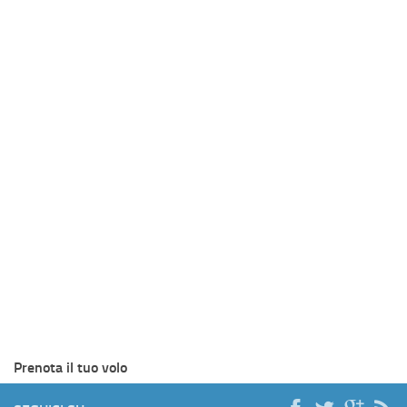
Prenota il tuo volo