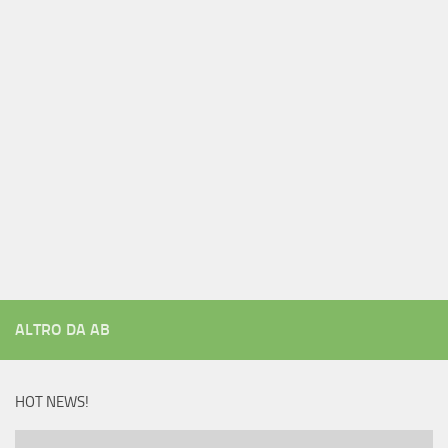
ALTRO DA AB
HOT NEWS!