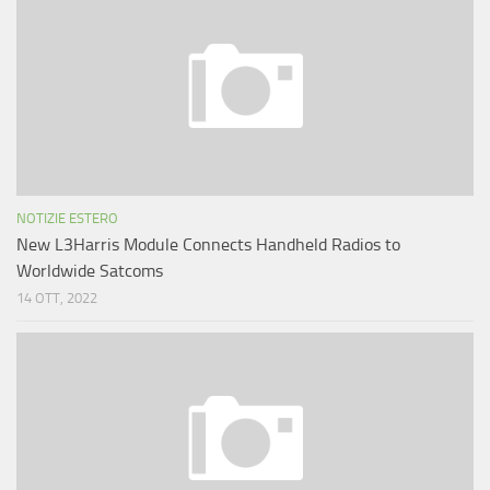
NOTIZIE ESTERO
New L3Harris Module Connects Handheld Radios to
Worldwide Satcoms
14 OTT, 2022