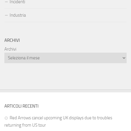
Incidenti
Industria
ARCHIVI
Archivi
ARTICOLI RECENTI
Red Arrows cancel upcoming UK displays due to troubles
returning from US tour