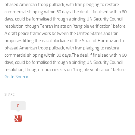
Eventi
phased American troop pullback, with Iran pledging to restore
commercial shipping within 30 days.The deal, if finalised within 60
days, could be formalised through a binding UN Security Council
resolution, though Tehran insists on “tangible verification” before
A draft peace framework between the United States and Iran
proposes lifting the naval blockade of the Strait of Hormuz and a
phased American troop pullback, with Iran pledging to restore
commercial shipping within 30 days.The deal, if finalised within 60
days, could be formalised through a binding UN Security Council
resolution, though Tehran insists on “tangible verification” before
Go to Source
SHARE
0