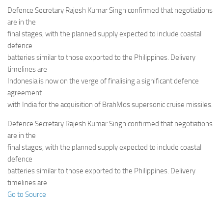
Eventi
Defence Secretary Rajesh Kumar Singh confirmed that negotiations
are in the
final stages, with the planned supply expected to include coastal
defence
batteries similar to those exported to the Philippines. Delivery
timelines are
Indonesia is now on the verge of finalising a significant defence
agreement
with India for the acquisition of BrahMos supersonic cruise missiles.
Defence Secretary Rajesh Kumar Singh confirmed that negotiations
are in the
final stages, with the planned supply expected to include coastal
defence
batteries similar to those exported to the Philippines. Delivery
timelines are
Go to Source