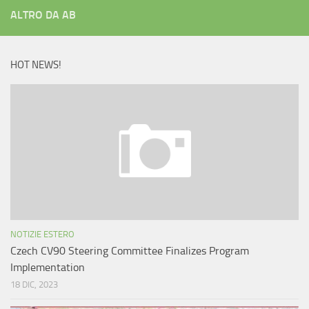
ALTRO DA AB
HOT NEWS!
NOTIZIE ESTERO
Czech CV90 Steering Committee Finalizes Program
Implementation
18 DIC, 2023