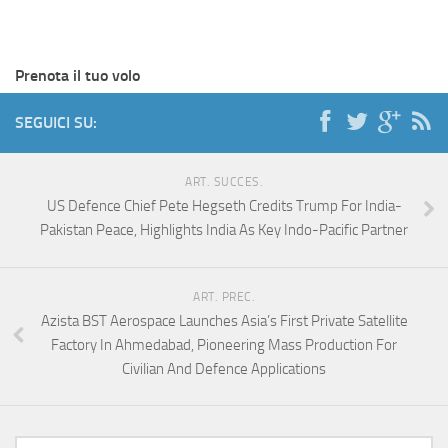
Prenota il tuo volo
SEGUICI SU:
ART. SUCCES.
US Defence Chief Pete Hegseth Credits Trump For India-
Pakistan Peace, Highlights India As Key Indo-Pacific Partner
ART. PREC.
Azista BST Aerospace Launches Asia’s First Private Satellite
Factory In Ahmedabad, Pioneering Mass Production For
Civilian And Defence Applications