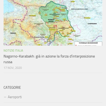
NOTIZIE ITALIA
Nagorno-Karabakh: già in azione la forza d’interposizione
russa
17 NOV, 2020
CATEGORIE
Aeroporti