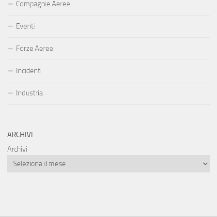
Compagnie Aeree
Eventi
Forze Aeree
Incidenti
Industria
ARCHIVI
Archivi