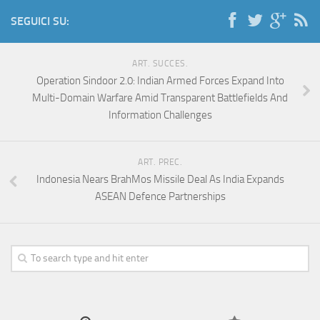
SEGUICI SU:
ART. SUCCES.
Operation Sindoor 2.0: Indian Armed Forces Expand Into
Multi-Domain Warfare Amid Transparent Battlefields And
Information Challenges
ART. PREC.
Indonesia Nears BrahMos Missile Deal As India Expands
ASEAN Defence Partnerships