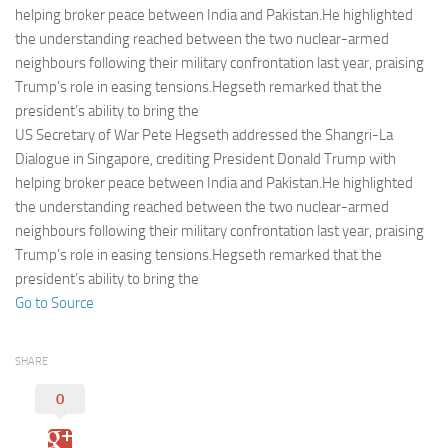
Eventi
helping broker peace between India and Pakistan.He highlighted
the understanding reached between the two nuclear-armed
neighbours following their military confrontation last year, praising
Trump’s role in easing tensions.Hegseth remarked that the
president’s ability to bring the
US Secretary of War Pete Hegseth addressed the Shangri-La
Dialogue in Singapore, crediting President Donald Trump with
helping broker peace between India and Pakistan.He highlighted
the understanding reached between the two nuclear-armed
neighbours following their military confrontation last year, praising
Trump’s role in easing tensions.Hegseth remarked that the
president’s ability to bring the
Go to Source
SHARE
0