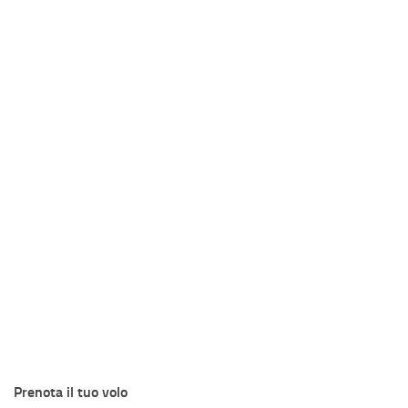
Prenota il tuo volo