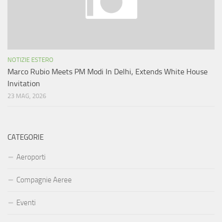
NOTIZIE ESTERO
Marco Rubio Meets PM Modi In Delhi, Extends White House
Invitation
23 MAG, 2026
CATEGORIE
Aeroporti
Compagnie Aeree
Eventi