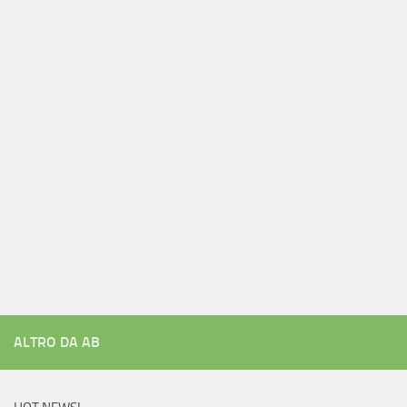
ALTRO DA AB