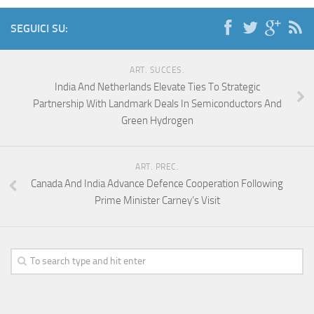
SEGUICI SU:
ART. SUCCES.
India And Netherlands Elevate Ties To Strategic
Partnership With Landmark Deals In Semiconductors And
Green Hydrogen
ART. PREC.
Canada And India Advance Defence Cooperation Following
Prime Minister Carney’s Visit