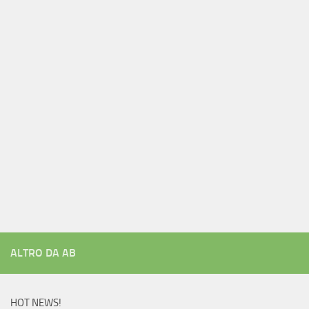
ALTRO DA AB
HOT NEWS!