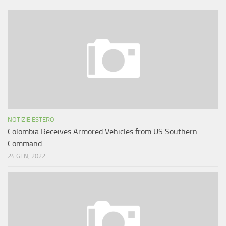
NOTIZIE ESTERO
Colombia Receives Armored Vehicles from US Southern
Command
24 GEN, 2022