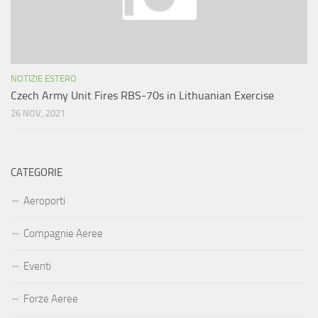
NOTIZIE ESTERO
Czech Army Unit Fires RBS-70s in Lithuanian Exercise
26 NOV, 2021
CATEGORIE
Aeroporti
Compagnie Aeree
Eventi
Forze Aeree