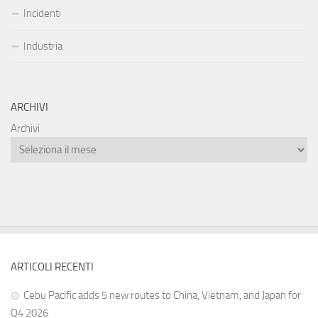
Incidenti
Industria
ARCHIVI
Archivi
ARTICOLI RECENTI
Cebu Pacific adds 5 new routes to China, Vietnam, and Japan for
Q4 2026