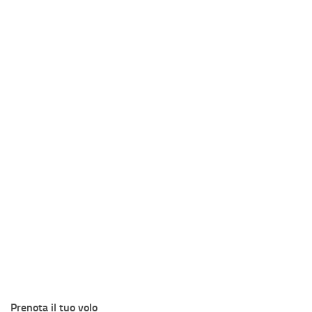
Prenota il tuo volo