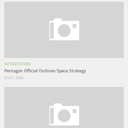
NOTIZIE ESTERO
Pentagon Official Outlines Space Strategy
9 OTT, 2020