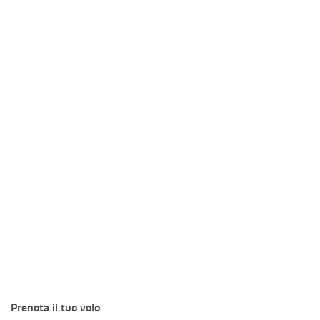
Prenota il tuo volo