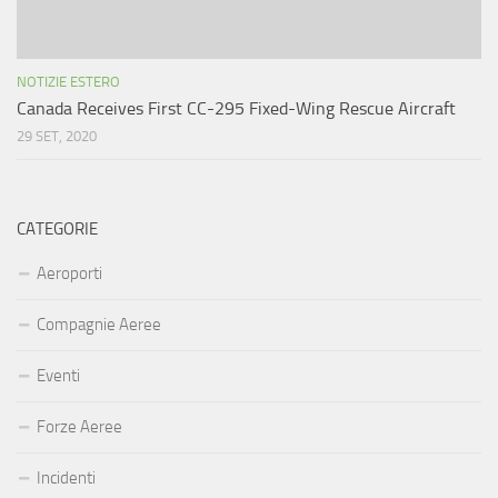
NOTIZIE ESTERO
Canada Receives First CC-295 Fixed-Wing Rescue Aircraft
29 SET, 2020
CATEGORIE
Aeroporti
Compagnie Aeree
Eventi
Forze Aeree
Incidenti