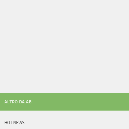
ALTRO DA AB
HOT NEWS!