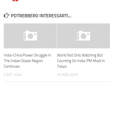
POTREBBERO INTERESSARTI...
India-China Power Struggle In
World Not Only Watching But
The Indian Ocean Region
Counting On India: PM Modi In
Continues
Tokyo
2 SET, 2024
29 AGO, 2025