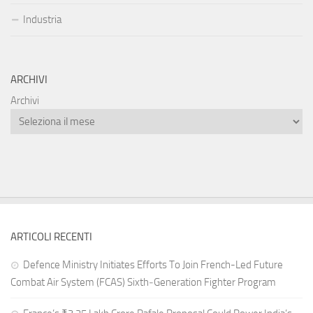
Industria
ARCHIVI
Archivi
ARTICOLI RECENTI
Defence Ministry Initiates Efforts To Join French-Led Future
Combat Air System (FCAS) Sixth‑Generation Fighter Program