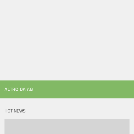
ALTRO DA AB
HOT NEWS!