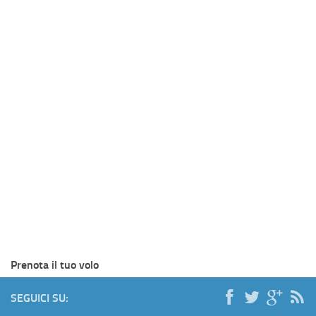
Prenota il tuo volo
SEGUICI SU: