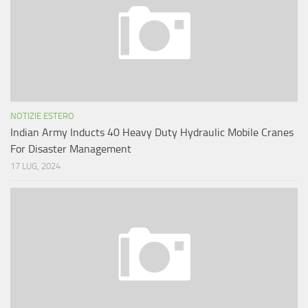
NOTIZIE ESTERO
Indian Army Inducts 40 Heavy Duty Hydraulic Mobile Cranes
For Disaster Management
17 LUG, 2024