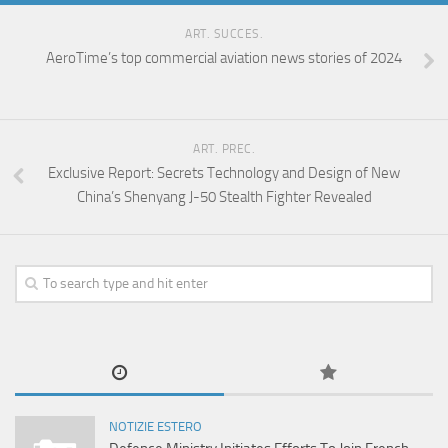
ART. SUCCES.
AeroTime’s top commercial aviation news stories of 2024
ART. PREC.
Exclusive Report: Secrets Technology and Design of New
China’s Shenyang J-50 Stealth Fighter Revealed
NOTIZIE ESTERO