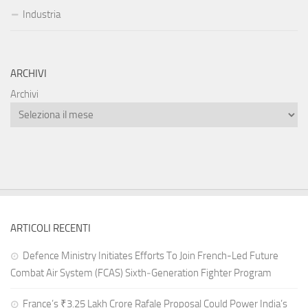
Industria
ARCHIVI
Archivi
ARTICOLI RECENTI
Defence Ministry Initiates Efforts To Join French-Led Future
Combat Air System (FCAS) Sixth‑Generation Fighter Program
France’s ₹3.25 Lakh Crore Rafale Proposal Could Power India’s