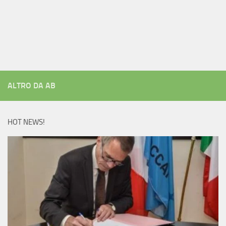
ALTRO DA AB
HOT NEWS!