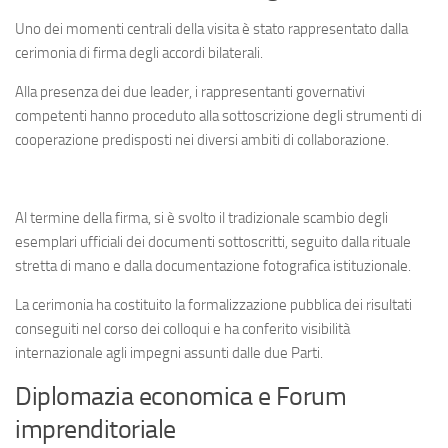
Uno dei momenti centrali della visita è stato rappresentato dalla
cerimonia di firma degli accordi bilaterali.
Alla presenza dei due leader, i rappresentanti governativi
competenti hanno proceduto alla sottoscrizione degli strumenti di
cooperazione predisposti nei diversi ambiti di collaborazione.
Al termine della firma, si è svolto il tradizionale scambio degli
esemplari ufficiali dei documenti sottoscritti, seguito dalla rituale
stretta di mano e dalla documentazione fotografica istituzionale.
La cerimonia ha costituito la formalizzazione pubblica dei risultati
conseguiti nel corso dei colloqui e ha conferito visibilità
internazionale agli impegni assunti dalle due Parti.
Diplomazia economica e Forum
imprenditoriale