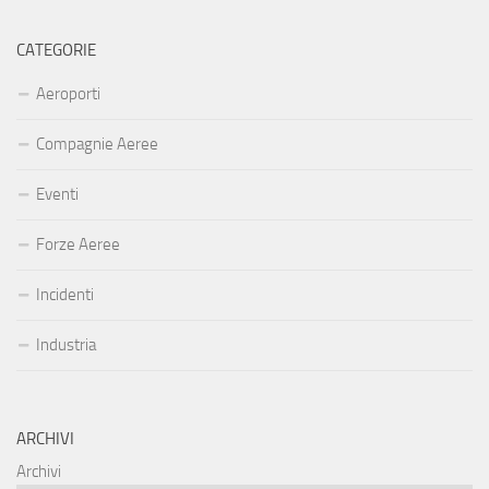
CATEGORIE
Aeroporti
Compagnie Aeree
Eventi
Forze Aeree
Incidenti
Industria
ARCHIVI
Archivi