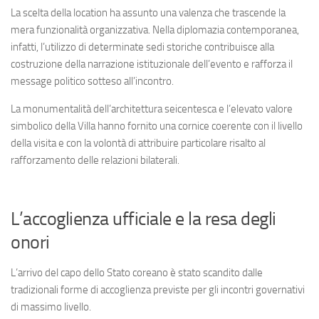
La scelta della location ha assunto una valenza che trascende la
mera funzionalità organizzativa. Nella diplomazia contemporanea,
infatti, l’utilizzo di determinate sedi storiche contribuisce alla
costruzione della narrazione istituzionale dell’evento e rafforza il
message politico sotteso all’incontro.
La monumentalità dell’architettura seicentesca e l’elevato valore
simbolico della Villa hanno fornito una cornice coerente con il livello
della visita e con la volontà di attribuire particolare risalto al
rafforzamento delle relazioni bilaterali.
L’accoglienza ufficiale e la resa degli
onori
L’arrivo del capo dello Stato coreano è stato scandito dalle
tradizionali forme di accoglienza previste per gli incontri governativi
di massimo livello.