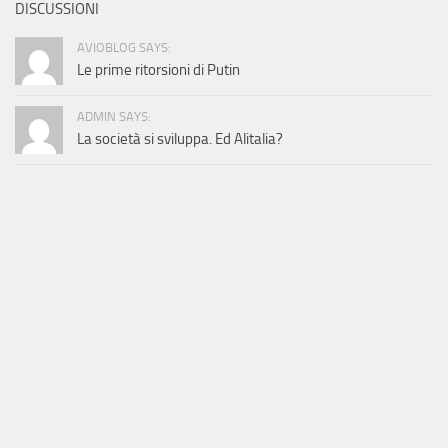
DISCUSSIONI
AVIOBLOG SAYS:
Le prime ritorsioni di Putin
ADMIN SAYS:
La società si sviluppa. Ed Alitalia?