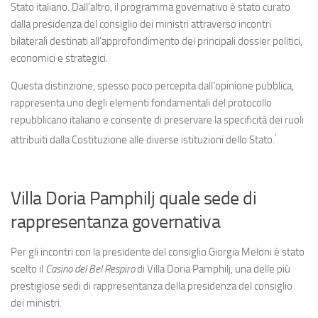
Stato italiano. Dall’altro, il programma governativo è stato curato
dalla presidenza del consiglio dei ministri attraverso incontri
bilaterali destinati all’approfondimento dei principali dossier politici,
economici e strategici.
Questa distinzione, spesso poco percepita dall’opinione pubblica,
rappresenta uno degli elementi fondamentali del protocollo
repubblicano italiano e consente di preservare la specificità dei ruoli
¹
attribuiti dalla Costituzione alle diverse istituzioni dello Stato.
Villa Doria Pamphilj quale sede di
rappresentanza governativa
Per gli incontri con la presidente del consiglio Giorgia Meloni è stato
scelto il
Casino del Bel Respiro
di Villa Doria Pamphilj, una delle più
prestigiose sedi di rappresentanza della presidenza del consiglio
dei ministri.