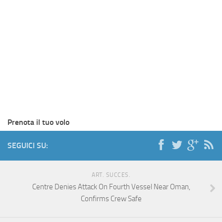
Prenota il tuo volo
SEGUICI SU:
ART. SUCCES.
Centre Denies Attack On Fourth Vessel Near Oman,
Confirms Crew Safe