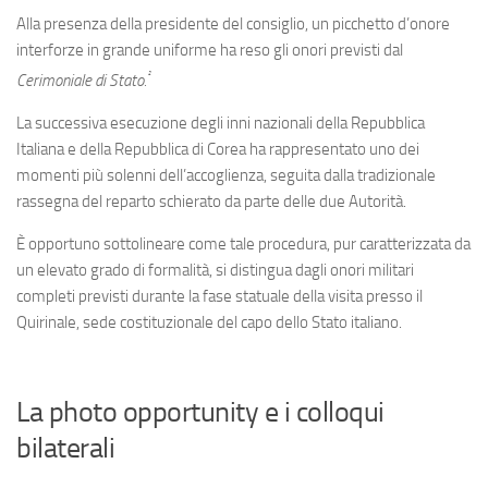
Alla presenza della presidente del consiglio, un picchetto d’onore
interforze in grande uniforme ha reso gli onori previsti dal
²
Cerimoniale di Stato.
La successiva esecuzione degli inni nazionali della Repubblica
Italiana e della Repubblica di Corea ha rappresentato uno dei
momenti più solenni dell’accoglienza, seguita dalla tradizionale
rassegna del reparto schierato da parte delle due Autorità.
È opportuno sottolineare come tale procedura, pur caratterizzata da
un elevato grado di formalità, si distingua dagli onori militari
completi previsti durante la fase statuale della visita presso il
Quirinale, sede costituzionale del capo dello Stato italiano.
La photo opportunity e i colloqui
bilaterali