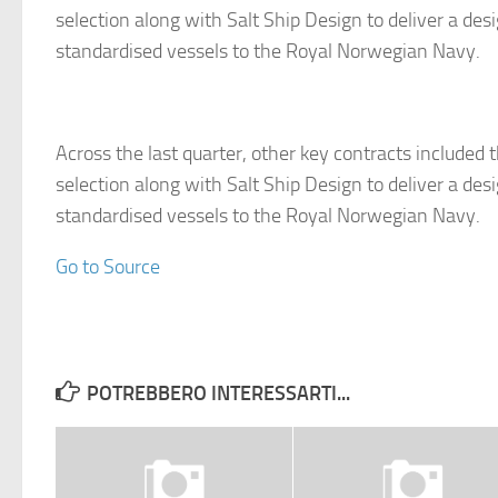
selection along with Salt Ship Design to deliver a des
standardised vessels to the Royal Norwegian Navy.
Across the last quarter, other key contracts included t
selection along with Salt Ship Design to deliver a des
standardised vessels to the Royal Norwegian Navy.
Go to Source
POTREBBERO INTERESSARTI...