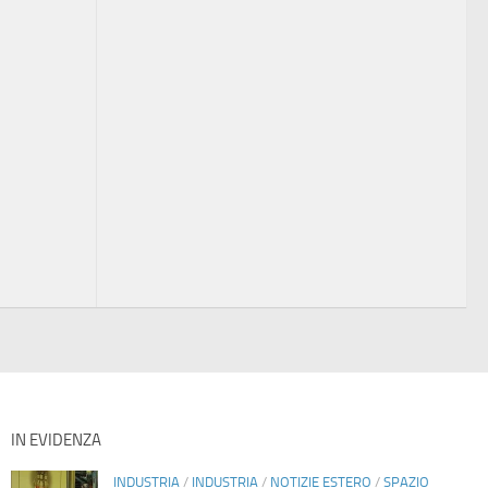
IN EVIDENZA
INDUSTRIA
/
INDUSTRIA
/
NOTIZIE ESTERO
/
SPAZIO