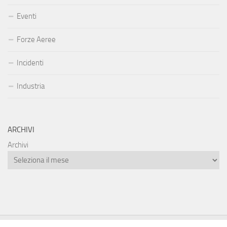
Eventi
Forze Aeree
Incidenti
Industria
ARCHIVI
Archivi