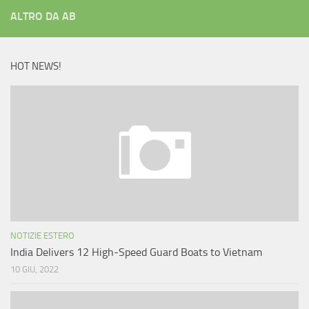
ALTRO DA AB
HOT NEWS!
NOTIZIE ESTERO
India Delivers 12 High-Speed Guard Boats to Vietnam
10 GIU, 2022