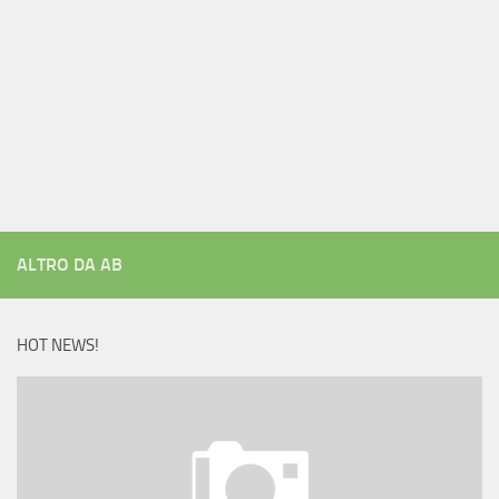
ALTRO DA AB
HOT NEWS!