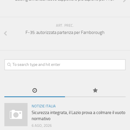
ART. PREC.
F-35: autorizzata partenza per Farnborough
NOTIZIE ITALIA
Sicurezza integrata, il Lazio prova a colmare il vuoto
normativo
6 AGO, 2026