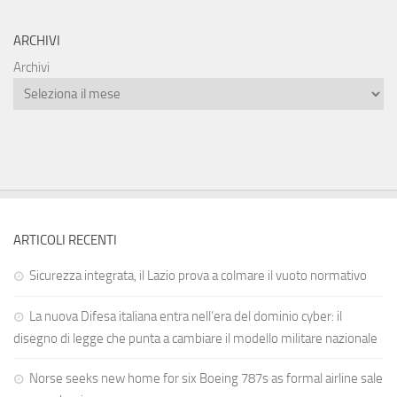
ARCHIVI
Archivi
ARTICOLI RECENTI
Sicurezza integrata, il Lazio prova a colmare il vuoto normativo
La nuova Difesa italiana entra nell’era del dominio cyber: il
disegno di legge che punta a cambiare il modello militare nazionale
Norse seeks new home for six Boeing 787s as formal airline sale