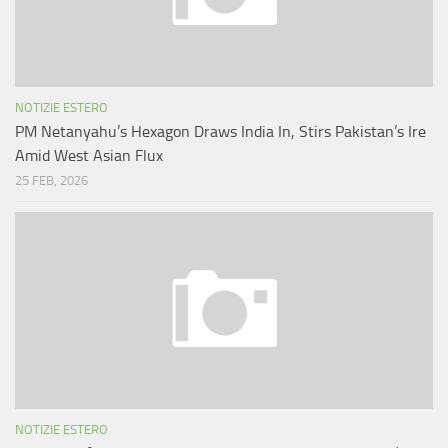
NOTIZIE ESTERO
PM Netanyahu’s Hexagon Draws India In, Stirs Pakistan’s Ire
Amid West Asian Flux
25 FEB, 2026
NOTIZIE ESTERO