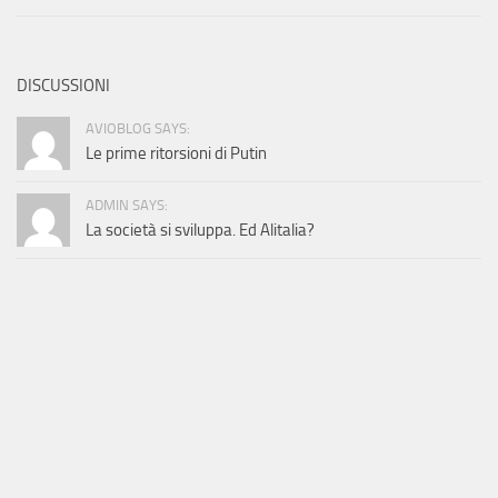
DISCUSSIONI
AVIOBLOG SAYS:
Le prime ritorsioni di Putin
ADMIN SAYS:
La società si sviluppa. Ed Alitalia?