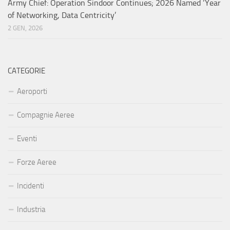
Army Chief: Operation Sindoor Continues; 2026 Named ‘Year
of Networking, Data Centricity’
2 GEN, 2026
CATEGORIE
Aeroporti
Compagnie Aeree
Eventi
Forze Aeree
Incidenti
Industria