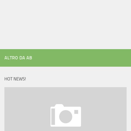
ALTRO DA AB
HOT NEWS!