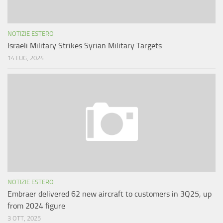
NOTIZIE ESTERO
Israeli Military Strikes Syrian Military Targets
14 LUG, 2024
NOTIZIE ESTERO
Embraer delivered 62 new aircraft to customers in 3Q25, up
from 2024 figure
3 OTT, 2025