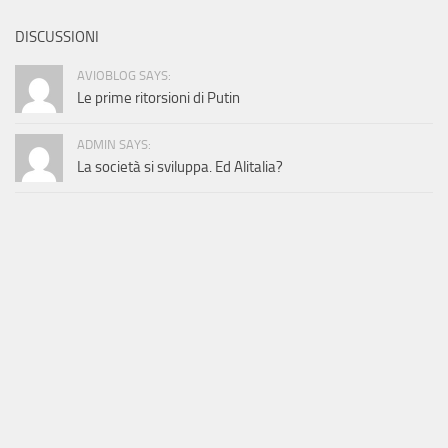
DISCUSSIONI
AVIOBLOG SAYS:
Le prime ritorsioni di Putin
ADMIN SAYS:
La società si sviluppa. Ed Alitalia?