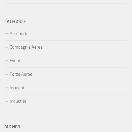
CATEGORIE
Aeroporti
Compagnie Aeree
Eventi
Forze Aeree
Incidenti
Industria
ARCHIVI