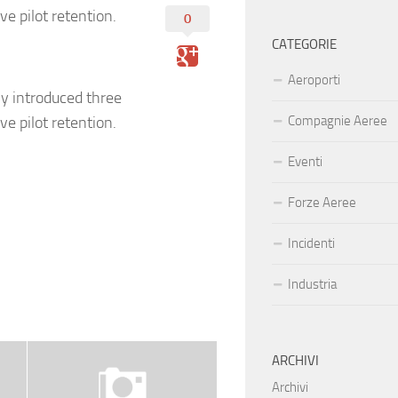
ve pilot retention.
0
CATEGORIE
Aeroporti
y introduced three
ve pilot retention.
Compagnie Aeree
Eventi
Forze Aeree
Incidenti
Industria
ARCHIVI
Archivi