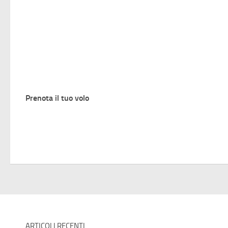
Prenota il tuo volo
ARTICOLI RECENTI