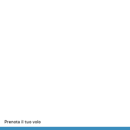
Prenota il tuo volo