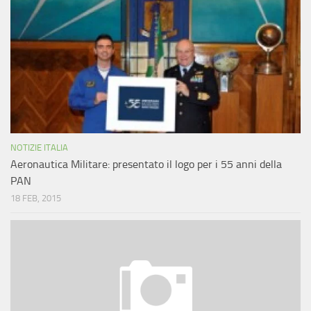
NOTIZIE ITALIA
Aeronautica Militare: presentato il logo per i 55 anni della
PAN
18 FEB, 2015