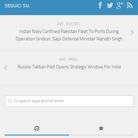
SEGUICI SU:
ART. SUCCES.
Indian Navy Confined Pakistan Fleet To Ports During
Operation Sindoor, Says Defence Minister Rajnath Singh
ART. PREC.
Russia-Taliban Pact Opens Strategic Window For India