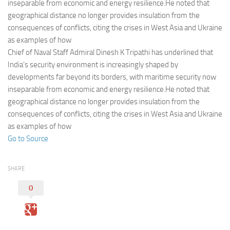
Eventi
inseparable from economic and energy resilience.He noted that
geographical distance no longer provides insulation from the
consequences of conflicts, citing the crises in West Asia and Ukraine
as examples of how
Chief of Naval Staff Admiral Dinesh K Tripathi has underlined that
India’s security environment is increasingly shaped by
developments far beyond its borders, with maritime security now
inseparable from economic and energy resilience.He noted that
geographical distance no longer provides insulation from the
consequences of conflicts, citing the crises in West Asia and Ukraine
as examples of how
Go to Source
SHARE
0