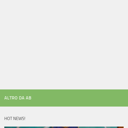
ALTRO DA AB
HOT NEWS!