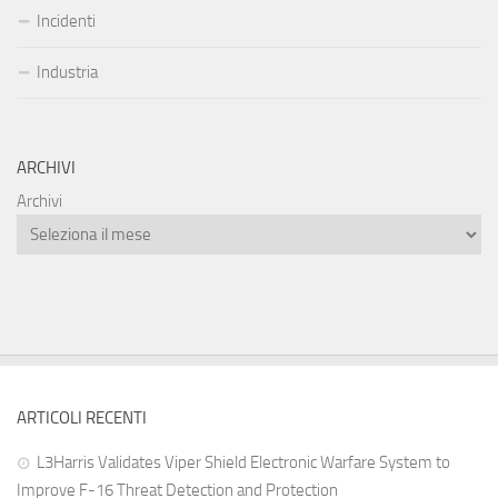
Incidenti
Industria
ARCHIVI
Archivi
ARTICOLI RECENTI
L3Harris Validates Viper Shield Electronic Warfare System to
Improve F-16 Threat Detection and Protection