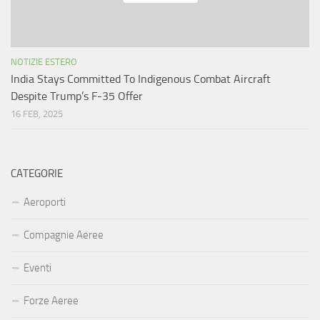
NOTIZIE ESTERO
India Stays Committed To Indigenous Combat Aircraft
Despite Trump’s F-35 Offer
16 FEB, 2025
CATEGORIE
Aeroporti
Compagnie Aeree
Eventi
Forze Aeree