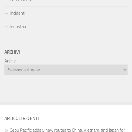
Incidenti
Industria
ARCHIVI
Archivi
ARTICOLI RECENTI
Cebu Pacific adds 5 new routes to China, Vietnam, and Japan for