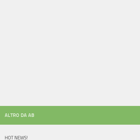
ALTRO DA AB
HOT NEWS!