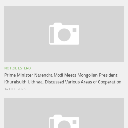
NOTIZIE ESTERO
Prime Minister Narendra Modi Meets Mongolian President
Khurelsukh Ukhnaa; Discussed Various Areas of Cooperation
14 OTT, 2025