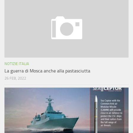
NOTIZIE ITALIA
La guerra di Mosca anche alla pastasciutta
26 FEB, 2022