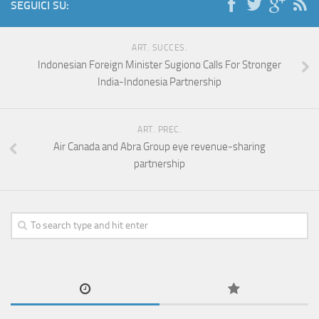
SEGUICI SU:
ART. SUCCES.
Indonesian Foreign Minister Sugiono Calls For Stronger
India-Indonesia Partnership
ART. PREC.
Air Canada and Abra Group eye revenue-sharing
partnership