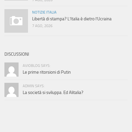
NOTIZIE ITALIA
Libertà di stampa? L’Italia è dietro l’Ucraina
7 AGO, 2026
DISCUSSIONI
AVIOBLOG SAYS:
Le prime ritorsioni di Putin
ADMIN SAYS:
La società si sviluppa. Ed Alitalia?