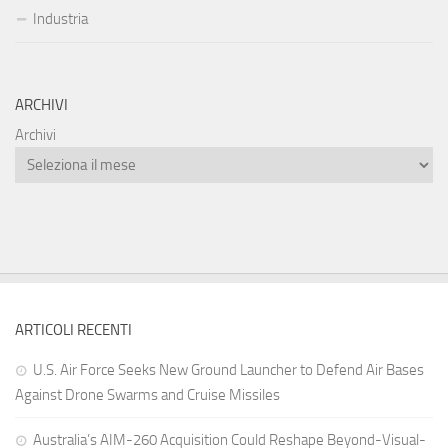
Industria
ARCHIVI
Archivi
ARTICOLI RECENTI
U.S. Air Force Seeks New Ground Launcher to Defend Air Bases
Against Drone Swarms and Cruise Missiles
Australia’s AIM-260 Acquisition Could Reshape Beyond-Visual-