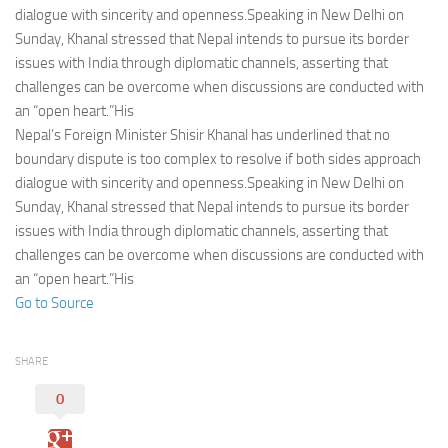
Eventi
dialogue with sincerity and openness.Speaking in New Delhi on
Sunday, Khanal stressed that Nepal intends to pursue its border
issues with India through diplomatic channels, asserting that
challenges can be overcome when discussions are conducted with
an “open heart.”His
Nepal’s Foreign Minister Shisir Khanal has underlined that no
boundary dispute is too complex to resolve if both sides approach
dialogue with sincerity and openness.Speaking in New Delhi on
Sunday, Khanal stressed that Nepal intends to pursue its border
issues with India through diplomatic channels, asserting that
challenges can be overcome when discussions are conducted with
an “open heart.”His
Go to Source
SHARE
0