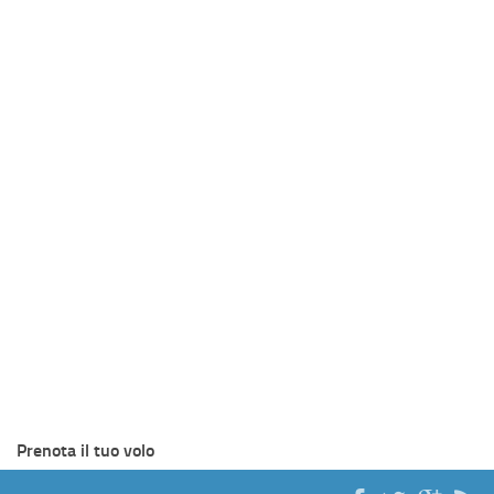
Prenota il tuo volo