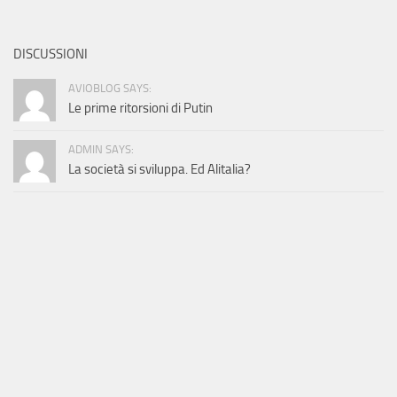
DISCUSSIONI
AVIOBLOG SAYS:
Le prime ritorsioni di Putin
ADMIN SAYS:
La società si sviluppa. Ed Alitalia?