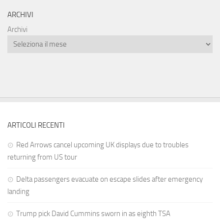
ARCHIVI
Archivi
ARTICOLI RECENTI
Red Arrows cancel upcoming UK displays due to troubles
returning from US tour
Delta passengers evacuate on escape slides after emergency
landing
Trump pick David Cummins sworn in as eighth TSA