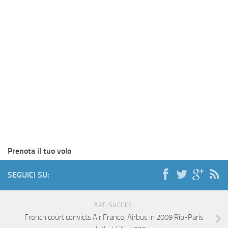
Prenota il tuo volo
SEGUICI SU:
ART. SUCCES.
French court convicts Air France, Airbus in 2009 Rio-Paris