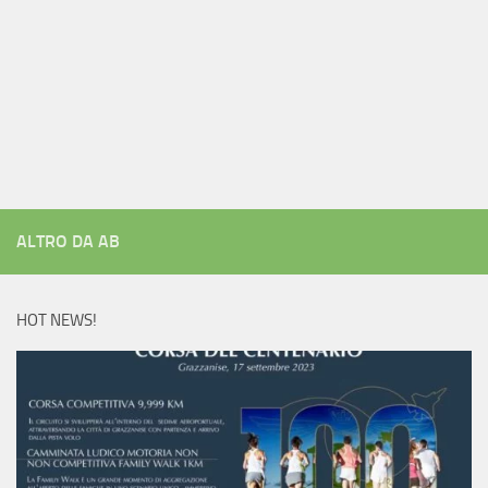
ALTRO DA AB
HOT NEWS!