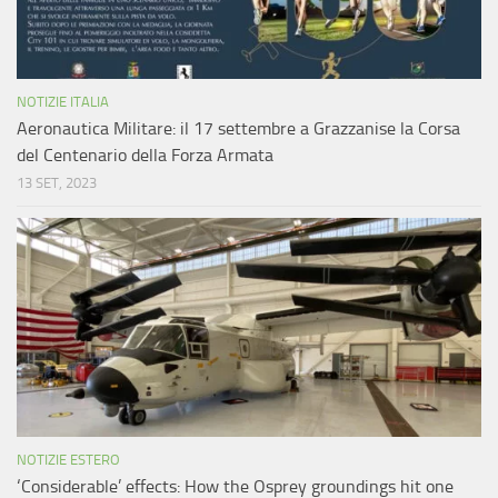
NOTIZIE ITALIA
Aeronautica Militare: il 17 settembre a Grazzanise la Corsa
del Centenario della Forza Armata
13 SET, 2023
NOTIZIE ESTERO
‘Considerable’ effects: How the Osprey groundings hit one