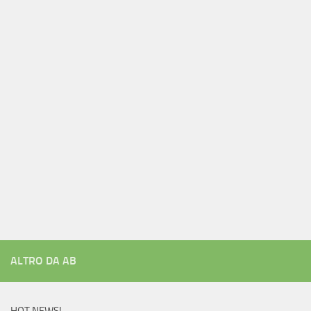
ALTRO DA AB