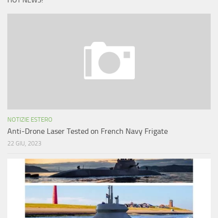
HOT NEWS!
NOTIZIE ESTERO
Anti-Drone Laser Tested on French Navy Frigate
22 GIU, 2023