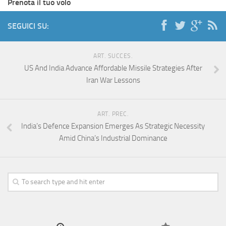
Prenota il tuo volo
SEGUICI SU:
ART. SUCCES.
US And India Advance Affordable Missile Strategies After
Iran War Lessons
ART. PREC.
India’s Defence Expansion Emerges As Strategic Necessity
Amid China’s Industrial Dominance