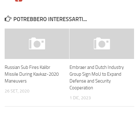
POTREBBERO INTERESSARTI...
Russian Sub Fires Kalibr
Embraer and Dutch Industry
Missile During Kavkaz-2020
Group Sign MoU to Expand
Maneuvers
Defense and Security
Cooperation
26 SET, 2020
1 DIC, 2023