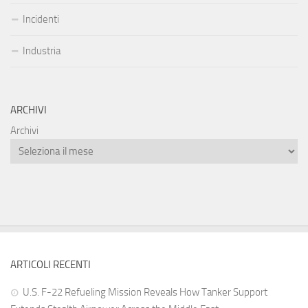
Incidenti
Industria
ARCHIVI
Archivi
ARTICOLI RECENTI
U.S. F-22 Refueling Mission Reveals How Tanker Support