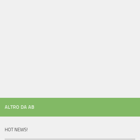
ALTRO DA AB
HOT NEWS!