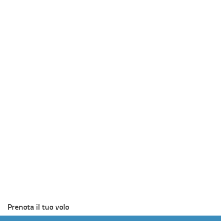
Prenota il tuo volo