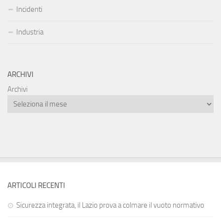
Incidenti
Industria
ARCHIVI
Archivi
ARTICOLI RECENTI
Sicurezza integrata, il Lazio prova a colmare il vuoto normativo