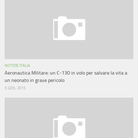
NOTIZIE ITALIA
Aeronautica Militare: un C-130 in volo per salvare la vita a
un neonato in grave pericolo
5 GEN, 2015