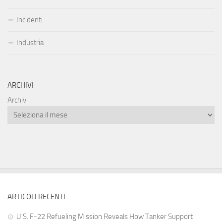
Incidenti
Industria
ARCHIVI
Archivi
ARTICOLI RECENTI
U.S. F-22 Refueling Mission Reveals How Tanker Support