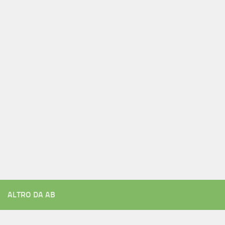
ALTRO DA AB