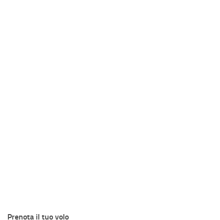
Prenota il tuo volo