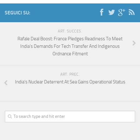
SEGUICI SU:
ART. SUCCES.
Rafale Deal Boost: France Pledges Readiness To Meet
India’s Demands For Tech Transfer And Indigenous
Ordnance Fitment
ART. PREC.
India’s Nuclear Deterrent At Sea Gains Operational Status