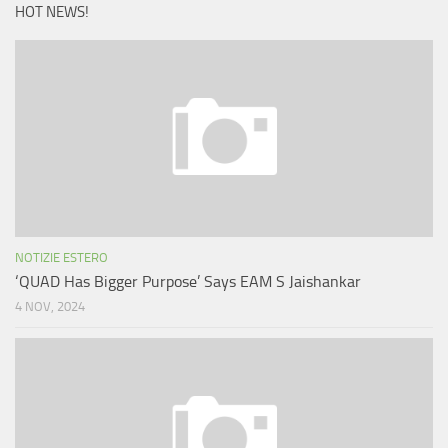
HOT NEWS!
NOTIZIE ESTERO
‘QUAD Has Bigger Purpose’ Says EAM S Jaishankar
4 NOV, 2024