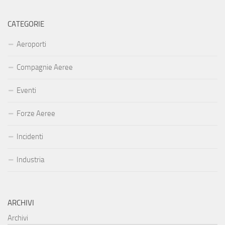
CATEGORIE
Aeroporti
Compagnie Aeree
Eventi
Forze Aeree
Incidenti
Industria
ARCHIVI
Archivi