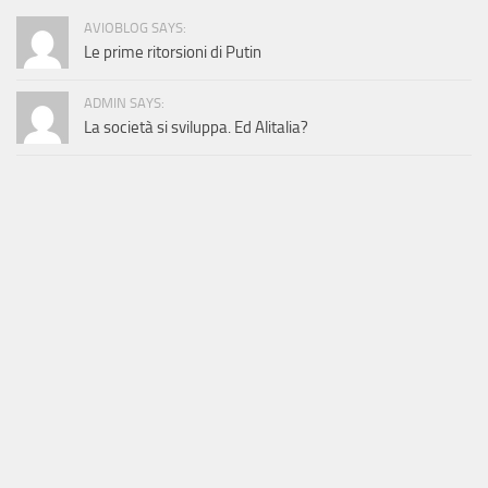
AVIOBLOG SAYS:
Le prime ritorsioni di Putin
ADMIN SAYS:
La società si sviluppa. Ed Alitalia?