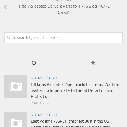
Israel Aerospace Delivers Parts for F-16 Block 70/72
Aircraft
NOTIZIE ESTERO
L3Harris Validates Viper Shield Electronic Warfare
System to Improve F-16 Threat Detection and
Protection
7 AGO, 2026
NOTIZIE ESTERO
Last Polish F-35PL Fighter Jet Built in the US