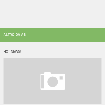
ALTRO DA AB
HOT NEWS!