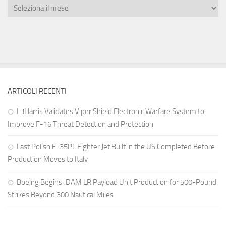
ARTICOLI RECENTI
L3Harris Validates Viper Shield Electronic Warfare System to
Improve F-16 Threat Detection and Protection
Last Polish F-35PL Fighter Jet Built in the US Completed Before
Production Moves to Italy
Boeing Begins JDAM LR Payload Unit Production for 500-Pound
Strikes Beyond 300 Nautical Miles