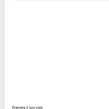
Prenota il tuo volo