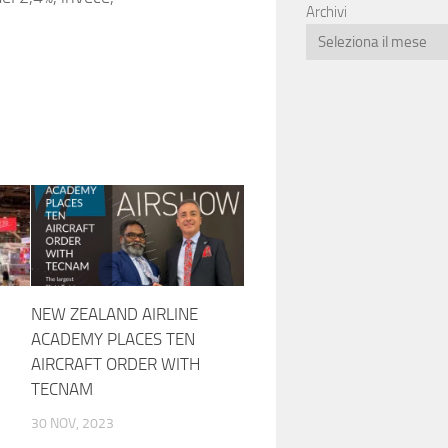
Archivi
NEW ZEALAND AIRLINE
ACADEMY PLACES TEN
AIRCRAFT ORDER WITH
TECNAM
30 NOV, 2023