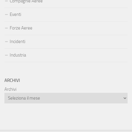
Compagnie Aeree
Eventi
Forze Aeree
Incidenti
Industria
ARCHIVI
Archivi