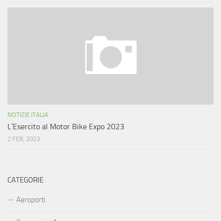
NOTIZIE ITALIA
L’Esercito al Motor Bike Expo 2023
2 FEB, 2023
CATEGORIE
Aeroporti