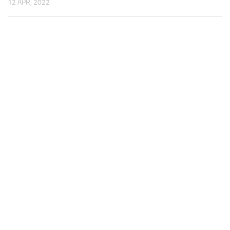
12 APR, 2022