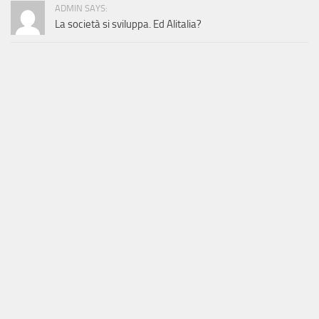
ADMIN SAYS:
La società si sviluppa. Ed Alitalia?