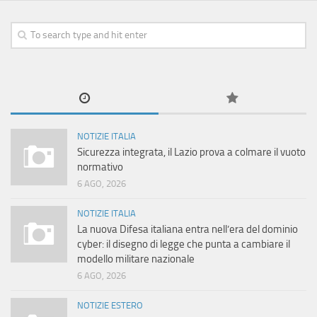
NOTIZIE ITALIA
Sicurezza integrata, il Lazio prova a colmare il vuoto
normativo
6 AGO, 2026
NOTIZIE ITALIA
La nuova Difesa italiana entra nell’era del dominio
cyber: il disegno di legge che punta a cambiare il
modello militare nazionale
6 AGO, 2026
NOTIZIE ESTERO