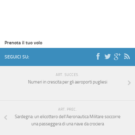
Prenota il tuo volo
SEGUICI SU:
ART. SUCCES.
Numeri in crescita per gli aeroporti pugliesi
ART. PREC.
Sardegna: un elicottero dell’Aeronautica Militare soccorre
una passeggera di una nave da crociera