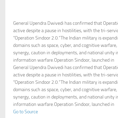
General Upendra Dwivedi has confirmed that Operati
active despite a pause in hostilities, with the tri-serv
“Operation Sindoor 2.0.”The Indian military is expand
domains such as space, cyber, and cognitive warfare
synergy, caution in deployments, and national unity i
information warfare.Operation Sindoor, launched in
General Upendra Dwivedi has confirmed that Operati
active despite a pause in hostilities, with the tri-serv
“Operation Sindoor 2.0.”The Indian military is expand
domains such as space, cyber, and cognitive warfare
synergy, caution in deployments, and national unity i
information warfare.Operation Sindoor, launched in
Go to Source