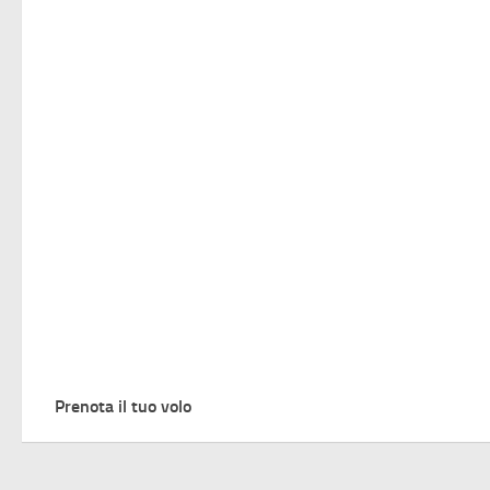
Prenota il tuo volo