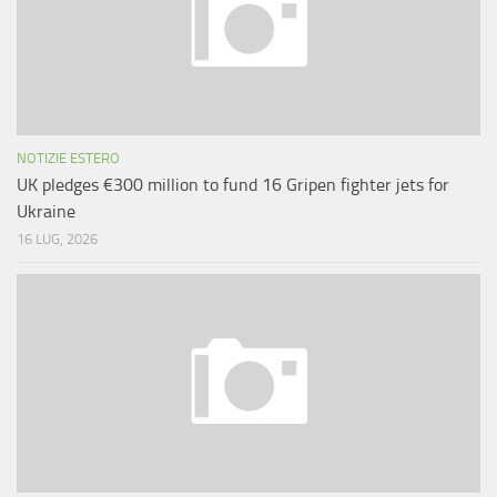
NOTIZIE ESTERO
UK pledges €300 million to fund 16 Gripen fighter jets for
Ukraine
16 LUG, 2026