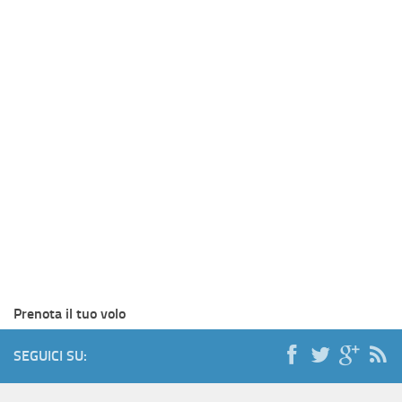
Prenota il tuo volo
SEGUICI SU: