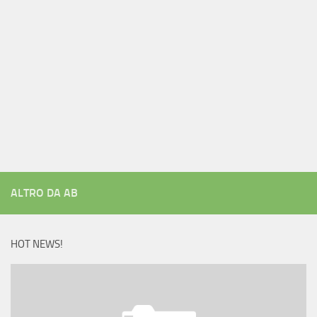
ALTRO DA AB
HOT NEWS!