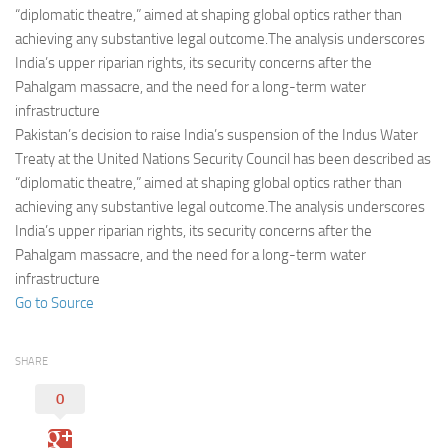
Eventi
“diplomatic theatre,” aimed at shaping global optics rather than
achieving any substantive legal outcome.The analysis underscores
India’s upper riparian rights, its security concerns after the
Pahalgam massacre, and the need for a long-term water
infrastructure
Pakistan’s decision to raise India’s suspension of the Indus Water
Treaty at the United Nations Security Council has been described as
“diplomatic theatre,” aimed at shaping global optics rather than
achieving any substantive legal outcome.The analysis underscores
India’s upper riparian rights, its security concerns after the
Pahalgam massacre, and the need for a long-term water
infrastructure
Go to Source
SHARE
0