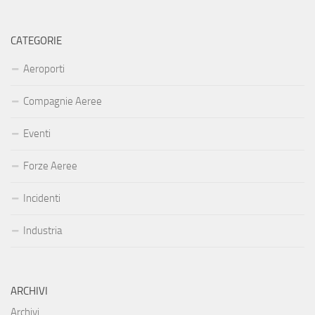
CATEGORIE
Aeroporti
Compagnie Aeree
Eventi
Forze Aeree
Incidenti
Industria
ARCHIVI
Archivi