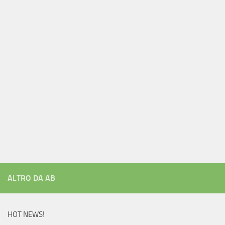
ALTRO DA AB
HOT NEWS!