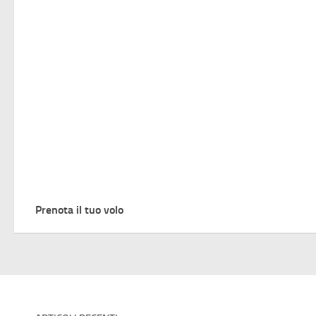
Prenota il tuo volo