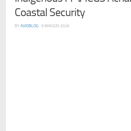
Coastal Security
BY
AVIOBLOG
· 9 MAGGIO 2026