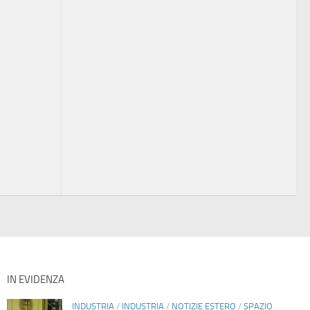
IN EVIDENZA
INDUSTRIA
/
INDUSTRIA
/
NOTIZIE ESTERO
/
SPAZIO