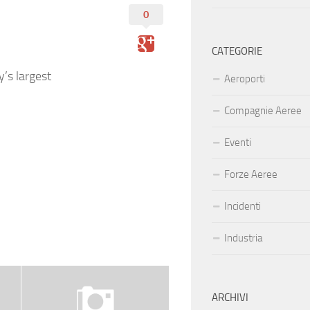
0
CATEGORIE
’s largest
Aeroporti
Compagnie Aeree
Eventi
Forze Aeree
Incidenti
Industria
ARCHIVI