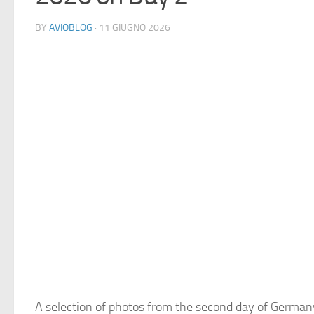
BY
AVIOBLOG
· 11 GIUGNO 2026
A selection of photos from the second day of Germany