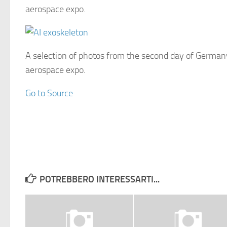
aerospace expo.
A selection of photos from the second day of Germany
aerospace expo.
Go to Source
POTREBBERO INTERESSARTI...