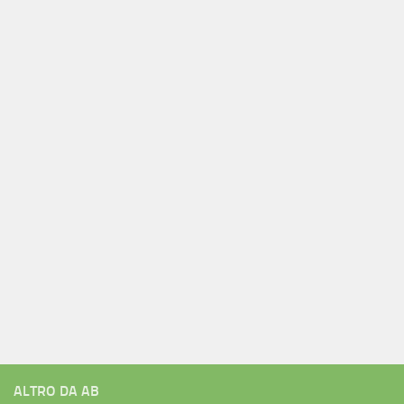
ALTRO DA AB