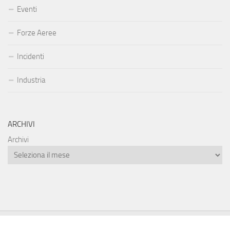
Eventi
Forze Aeree
Incidenti
Industria
ARCHIVI
Archivi