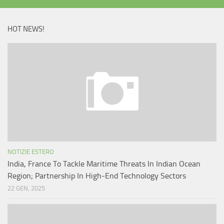
HOT NEWS!
NOTIZIE ESTERO
India, France To Tackle Maritime Threats In Indian Ocean
Region; Partnership In High-End Technology Sectors
22 GEN, 2025