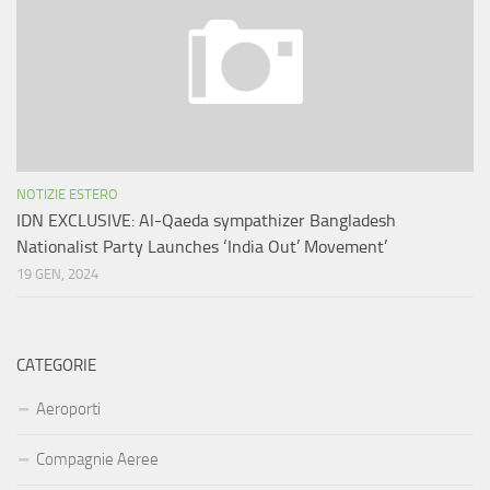
NOTIZIE ESTERO
IDN EXCLUSIVE: Al-Qaeda sympathizer Bangladesh
Nationalist Party Launches ‘India Out’ Movement’
19 GEN, 2024
CATEGORIE
Aeroporti
Compagnie Aeree