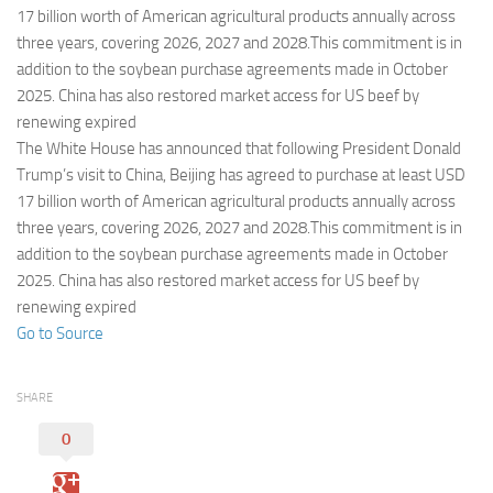
Eventi
17 billion worth of American agricultural products annually across
three years, covering 2026, 2027 and 2028.This commitment is in
addition to the soybean purchase agreements made in October
2025. China has also restored market access for US beef by
renewing expired
The White House has announced that following President Donald
Trump’s visit to China, Beijing has agreed to purchase at least USD
17 billion worth of American agricultural products annually across
three years, covering 2026, 2027 and 2028.This commitment is in
addition to the soybean purchase agreements made in October
2025. China has also restored market access for US beef by
renewing expired
Go to Source
SHARE
0