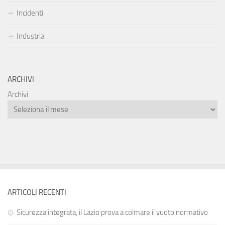
Incidenti
Industria
ARCHIVI
Archivi
ARTICOLI RECENTI
Sicurezza integrata, il Lazio prova a colmare il vuoto normativo