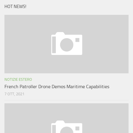
HOT NEWS!
NOTIZIE ESTERO
French Patroller Drone Demos Maritime Capabilities
7 OTT, 2021