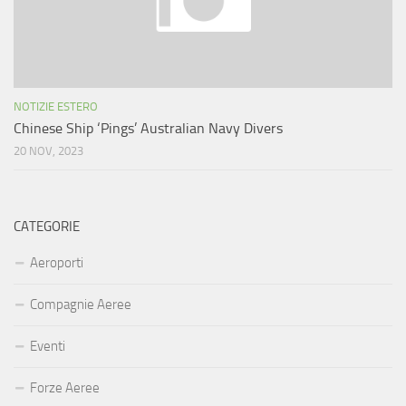
NOTIZIE ESTERO
Chinese Ship ‘Pings’ Australian Navy Divers
20 NOV, 2023
CATEGORIE
Aeroporti
Compagnie Aeree
Eventi
Forze Aeree