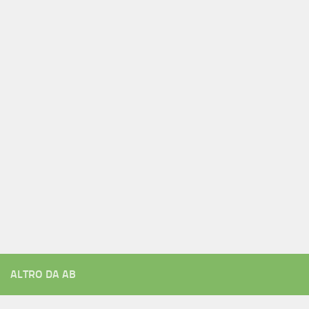
ALTRO DA AB