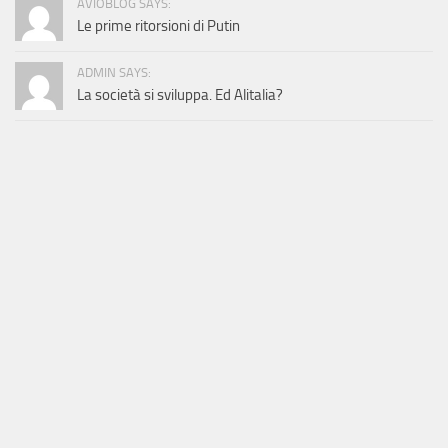
AVIOBLOG SAYS:
Le prime ritorsioni di Putin
ADMIN SAYS:
La società si sviluppa. Ed Alitalia?