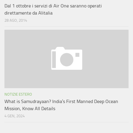
Dal 1 ottobre i servizi di Air One saranno operati
direttamente da Alitalia
28 AGO, 2014
NOTIZIE ESTERO
What is Samudrayaan? India’s First Manned Deep Ocean
Mission, Know All Details
4 GEN, 2024