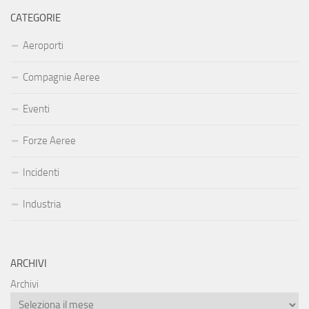
CATEGORIE
Aeroporti
Compagnie Aeree
Eventi
Forze Aeree
Incidenti
Industria
ARCHIVI
Archivi