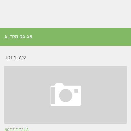
ALTRO DA AB
HOT NEWS!
NOTIZIE ITALIA