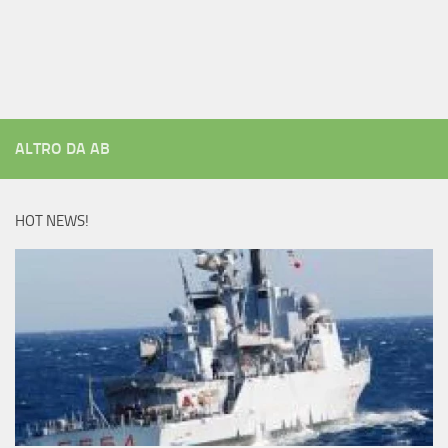
ALTRO DA AB
HOT NEWS!