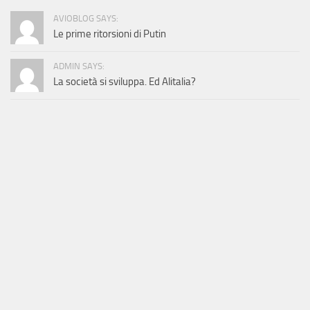
AVIOBLOG SAYS:
Le prime ritorsioni di Putin
ADMIN SAYS:
La società si sviluppa. Ed Alitalia?