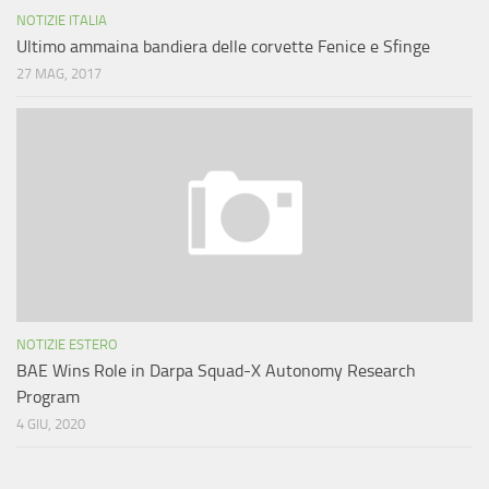
NOTIZIE ITALIA
Ultimo ammaina bandiera delle corvette Fenice e Sfinge
27 MAG, 2017
NOTIZIE ESTERO
BAE Wins Role in Darpa Squad-X Autonomy Research
Program
4 GIU, 2020