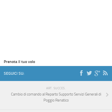
Prenota il tuo volo
SEGUICI SU:
ART. SUCCES.
Cambio di comando al Reparto Supporto Servizi Generali di
Poggio Renatico