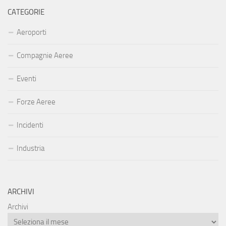
CATEGORIE
Aeroporti
Compagnie Aeree
Eventi
Forze Aeree
Incidenti
Industria
ARCHIVI
Archivi