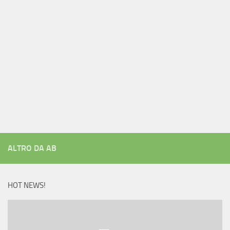
ALTRO DA AB
HOT NEWS!