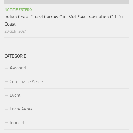
NOTIZIE ESTERO
Indian Coast Guard Carries Out Mid-Sea Evacuation Off Diu
Coast
20 GEN, 2024
CATEGORIE
Aeroporti
Compagnie Aeree
Eventi
Forze Aeree
Incidenti