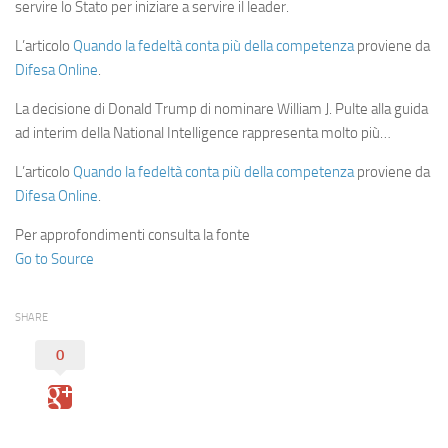
servire lo Stato per iniziare a servire il leader.
L’articolo
Quando la fedeltà conta più della competenza
proviene da
Difesa Online
.
La decisione di Donald Trump di nominare William J. Pulte alla guida
ad interim della National Intelligence rappresenta molto più…
L’articolo
Quando la fedeltà conta più della competenza
proviene da
Difesa Online
.
Per approfondimenti consulta la fonte
Go to Source
SHARE
0