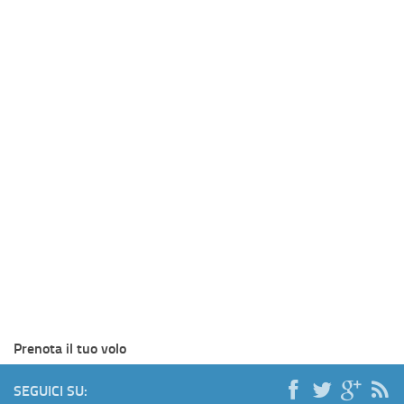
Prenota il tuo volo
SEGUICI SU: