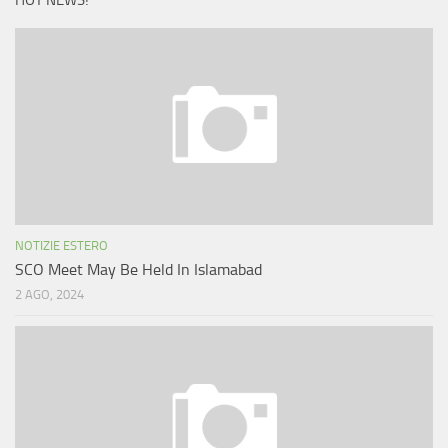
HOT NEWS!
NOTIZIE ESTERO
SCO Meet May Be Held In Islamabad
2 AGO, 2024