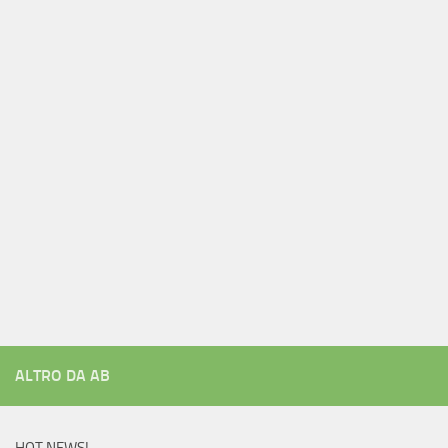
ALTRO DA AB