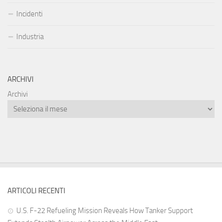
Incidenti
Industria
ARCHIVI
Archivi
ARTICOLI RECENTI
U.S. F-22 Refueling Mission Reveals How Tanker Support