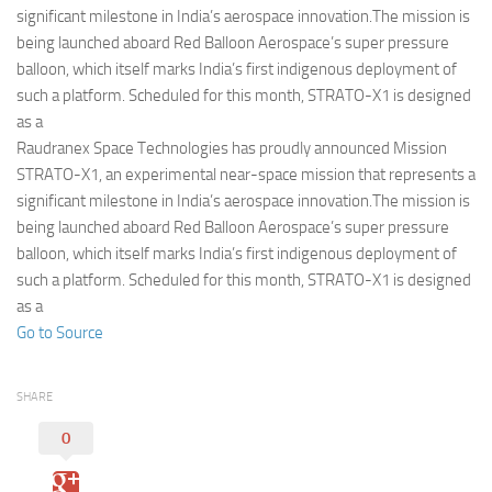
Eventi
significant milestone in India’s aerospace innovation.The mission is
being launched aboard Red Balloon Aerospace’s super pressure
balloon, which itself marks India’s first indigenous deployment of
such a platform. Scheduled for this month, STRATO-X1 is designed
as a
Raudranex Space Technologies has proudly announced Mission
STRATO-X1, an experimental near-space mission that represents a
significant milestone in India’s aerospace innovation.The mission is
being launched aboard Red Balloon Aerospace’s super pressure
balloon, which itself marks India’s first indigenous deployment of
such a platform. Scheduled for this month, STRATO-X1 is designed
as a
Go to Source
SHARE
0