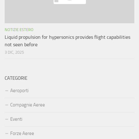
NOTIZIE ESTERO
Liquid propulsion for hypersonics provides flight capabilities
not seen before
3 DIC, 2025
CATEGORIE
Aeroporti
Compagnie Aeree
Eventi
Forze Aeree