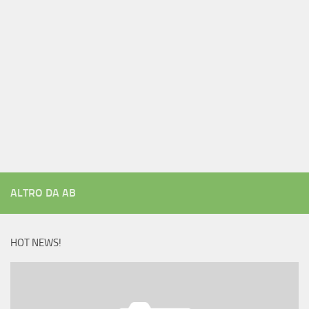
ALTRO DA AB
HOT NEWS!