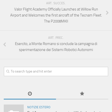
ART. SUCCES.
Valor Flight Academy Officially Launches at Willow Run
Airport and Welcomes the first aircraft of the Tecnam Fleet.
The P2008MKII
ART. PREC.
Esercito, a Monte Romano si conclude la campagna di
sperimentazione dei Sistemi Robotici Autonomi
NOTIZIE ESTERO