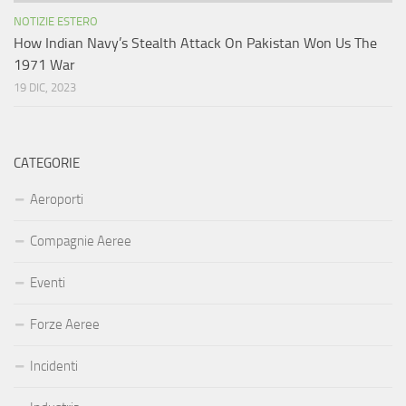
NOTIZIE ESTERO
How Indian Navy’s Stealth Attack On Pakistan Won Us The
1971 War
19 DIC, 2023
CATEGORIE
Aeroporti
Compagnie Aeree
Eventi
Forze Aeree
Incidenti