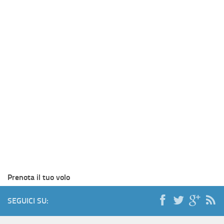
Prenota il tuo volo
SEGUICI SU: