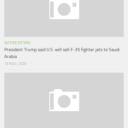
NOTIZIE ESTERO
President Trump said U.S. will sell F-35 fighter jets to Saudi
Arabia
19 NOV, 2025