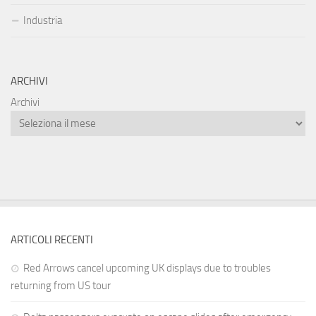
Industria
ARCHIVI
Archivi
ARTICOLI RECENTI
Red Arrows cancel upcoming UK displays due to troubles
returning from US tour