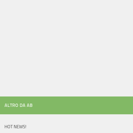
ALTRO DA AB
HOT NEWS!