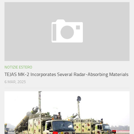
NOTIZIE ESTERO
TEJAS MK-2 Incorporates Several Radar-Absorbing Materials
6 MAR, 2025