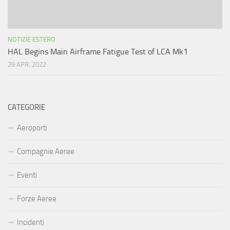
NOTIZIE ESTERO
HAL Begins Main Airframe Fatigue Test of LCA Mk1
29 APR, 2022
CATEGORIE
Aeroporti
Compagnie Aeree
Eventi
Forze Aeree
Incidenti