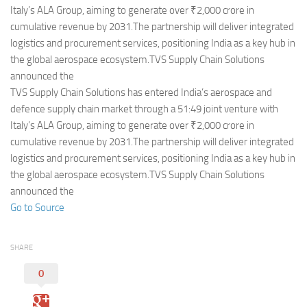
Eventi
Italy’s ALA Group, aiming to generate over ₹2,000 crore in
cumulative revenue by 2031.The partnership will deliver integrated
logistics and procurement services, positioning India as a key hub in
the global aerospace ecosystem.TVS Supply Chain Solutions
announced the
TVS Supply Chain Solutions has entered India’s aerospace and
defence supply chain market through a 51:49 joint venture with
Italy’s ALA Group, aiming to generate over ₹2,000 crore in
cumulative revenue by 2031.The partnership will deliver integrated
logistics and procurement services, positioning India as a key hub in
the global aerospace ecosystem.TVS Supply Chain Solutions
announced the
Go to Source
SHARE
0