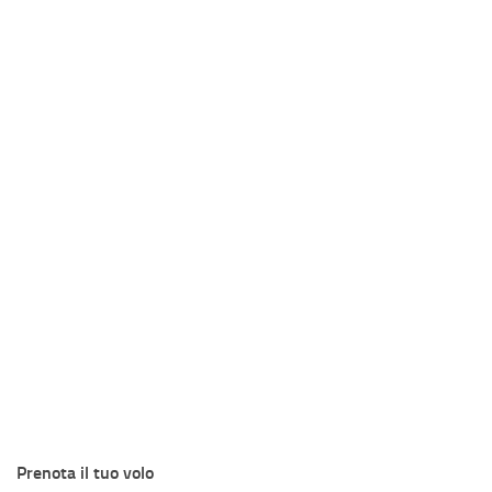
Prenota il tuo volo