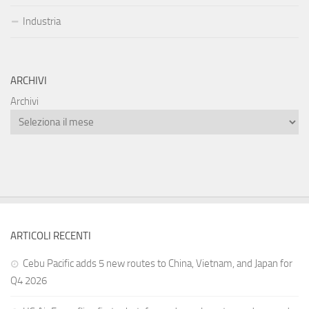
Industria
ARCHIVI
Archivi
ARTICOLI RECENTI
Cebu Pacific adds 5 new routes to China, Vietnam, and Japan for
Q4 2026