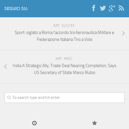
SEGUICI SU:
ART. SUCCES.
Sport: siglato a Roma l’accordo tra Aeronautica Militare e
Federazione Italiana Tiro a Volo
ART. PREC.
India A Strategic Ally, Trade Deal Nearing Completion, Says
US Secretary of State Marco Rubio