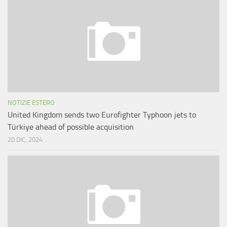
NOTIZIE ESTERO
United Kingdom sends two Eurofighter Typhoon jets to
Türkiye ahead of possible acquisition
20 DIC, 2024