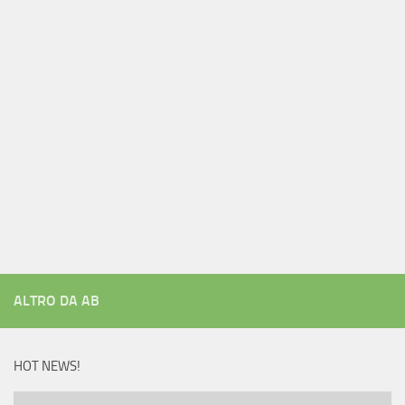
ALTRO DA AB
HOT NEWS!