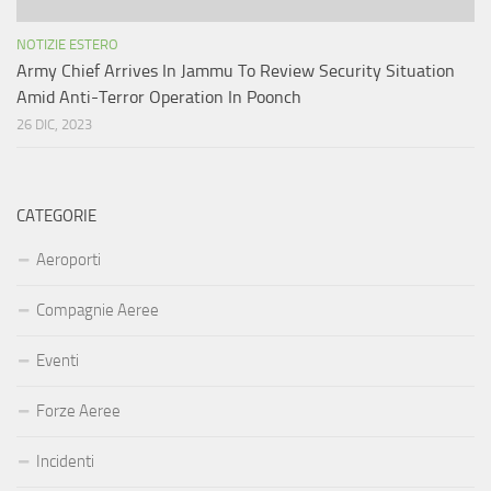
NOTIZIE ESTERO
Army Chief Arrives In Jammu To Review Security Situation
Amid Anti-Terror Operation In Poonch
26 DIC, 2023
CATEGORIE
Aeroporti
Compagnie Aeree
Eventi
Forze Aeree
Incidenti