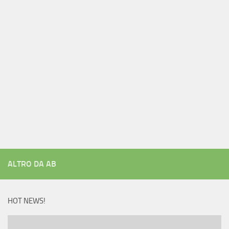
ALTRO DA AB
HOT NEWS!