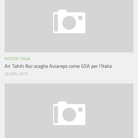
NOTIZIE ITALIA
Air Tahiti Nui sceglie Aviareps come GSA per l’Italia
26 GEN, 2015