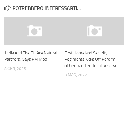
POTREBBERO INTERESSARTI...
‘India And The EU Are Natural
First Homeland Security
Partners,’ Says PM Modi
Regiments Kicks Off Reform
of German Territorial Reserve
8 GEN, 2025
3 MAG, 2022