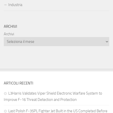
Industria
ARCHIVI
Archivi
ARTICOLI RECENTI
L3Harris Validates Viper Shield Electronic Warfare System to
Improve F-16 Threat Detection and Protection
Last Polish F-35PL Fighter Jet Built in the US Completed Before