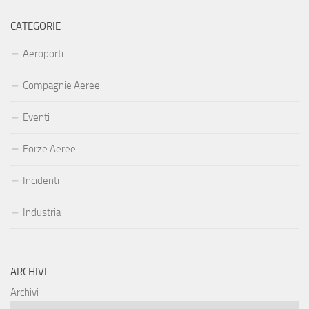
CATEGORIE
Aeroporti
Compagnie Aeree
Eventi
Forze Aeree
Incidenti
Industria
ARCHIVI
Archivi