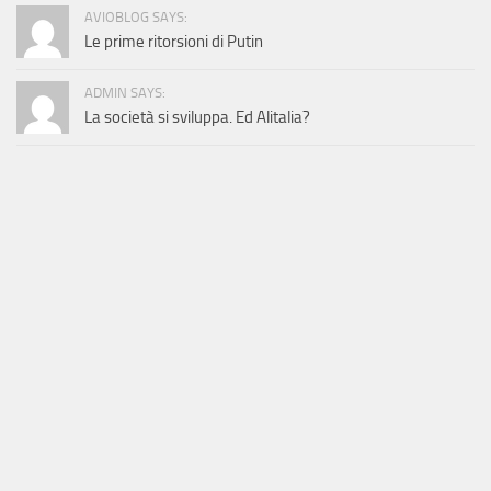
AVIOBLOG SAYS:
Le prime ritorsioni di Putin
ADMIN SAYS:
La società si sviluppa. Ed Alitalia?