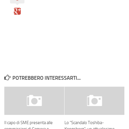
Eventi
POTREBBERO INTERESSARTI...
Il capo di SME presenta alle
Lo “Scandalo Toshiba-