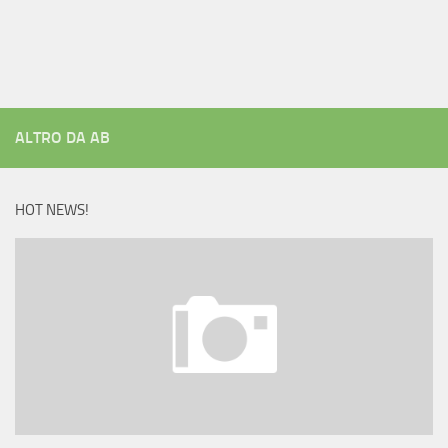
ALTRO DA AB
HOT NEWS!