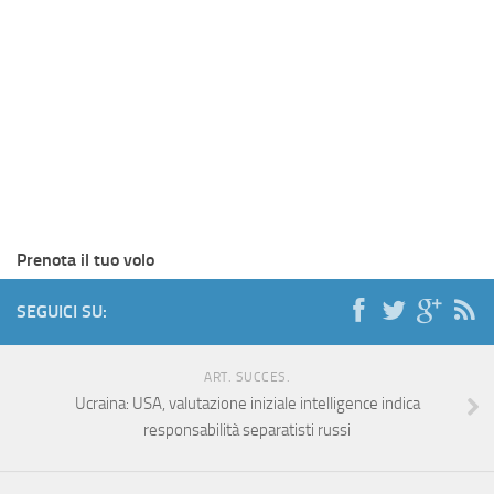
Prenota il tuo volo
SEGUICI SU:
ART. SUCCES.
Ucraina: USA, valutazione iniziale intelligence indica
responsabilità separatisti russi