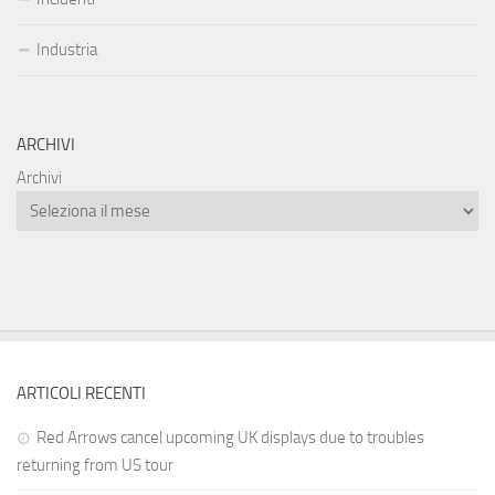
Industria
ARCHIVI
Archivi
ARTICOLI RECENTI
Red Arrows cancel upcoming UK displays due to troubles
returning from US tour