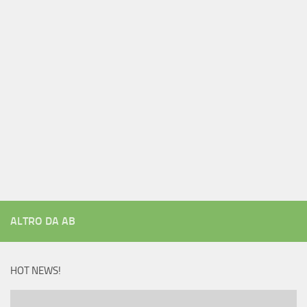
ALTRO DA AB
HOT NEWS!