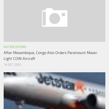
NOTIZIE ESTERO
After Mozambique, Congo Also Orders Paramount Mwari
Light COIN Aircraft
16 SET, 2023