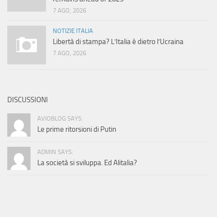
7 AGO, 2026
NOTIZIE ITALIA
Libertà di stampa? L’Italia è dietro l’Ucraina
7 AGO, 2026
DISCUSSIONI
AVIOBLOG SAYS:
Le prime ritorsioni di Putin
ADMIN SAYS:
La società si sviluppa. Ed Alitalia?