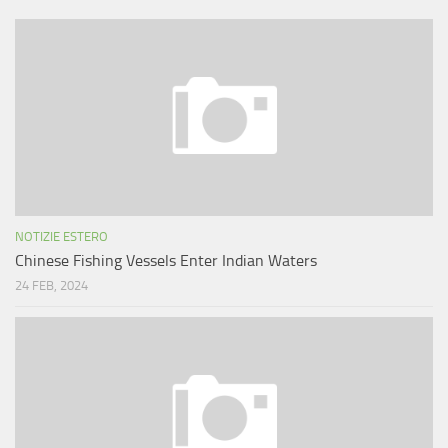
NOTIZIE ESTERO
Chinese Fishing Vessels Enter Indian Waters
24 FEB, 2024