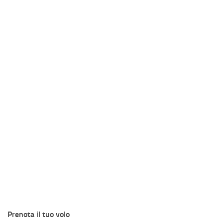
Prenota il tuo volo