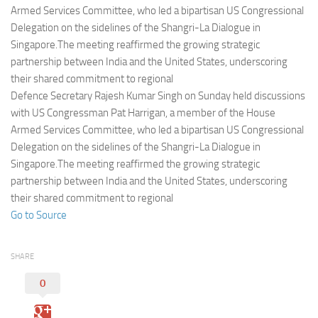
Eventi
Armed Services Committee, who led a bipartisan US Congressional
Delegation on the sidelines of the Shangri-La Dialogue in
Singapore.The meeting reaffirmed the growing strategic
partnership between India and the United States, underscoring
their shared commitment to regional
Defence Secretary Rajesh Kumar Singh on Sunday held discussions
with US Congressman Pat Harrigan, a member of the House
Armed Services Committee, who led a bipartisan US Congressional
Delegation on the sidelines of the Shangri-La Dialogue in
Singapore.The meeting reaffirmed the growing strategic
partnership between India and the United States, underscoring
their shared commitment to regional
Go to Source
SHARE
0