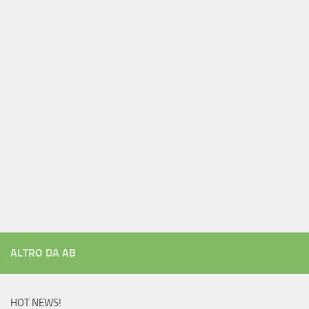
ALTRO DA AB
HOT NEWS!