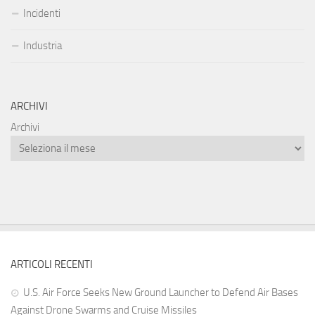
Incidenti
Industria
ARCHIVI
Archivi
ARTICOLI RECENTI
U.S. Air Force Seeks New Ground Launcher to Defend Air Bases
Against Drone Swarms and Cruise Missiles