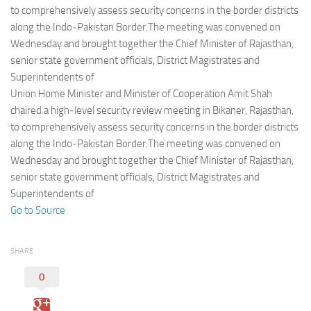
Eventi
to comprehensively assess security concerns in the border districts
along the Indo‑Pakistan Border.The meeting was convened on
Wednesday and brought together the Chief Minister of Rajasthan,
senior state government officials, District Magistrates and
Superintendents of
Union Home Minister and Minister of Cooperation Amit Shah
chaired a high‑level security review meeting in Bikaner, Rajasthan,
to comprehensively assess security concerns in the border districts
along the Indo‑Pakistan Border.The meeting was convened on
Wednesday and brought together the Chief Minister of Rajasthan,
senior state government officials, District Magistrates and
Superintendents of
Go to Source
SHARE
0