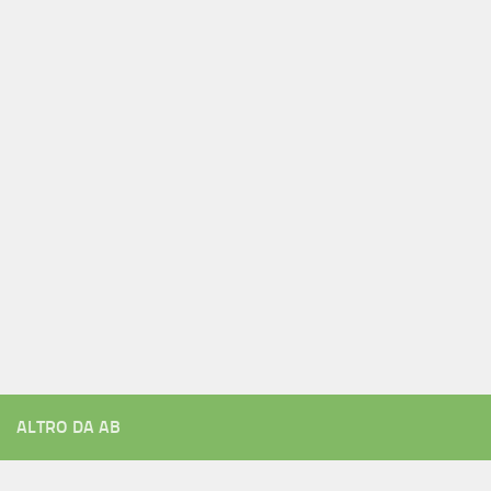
ALTRO DA AB