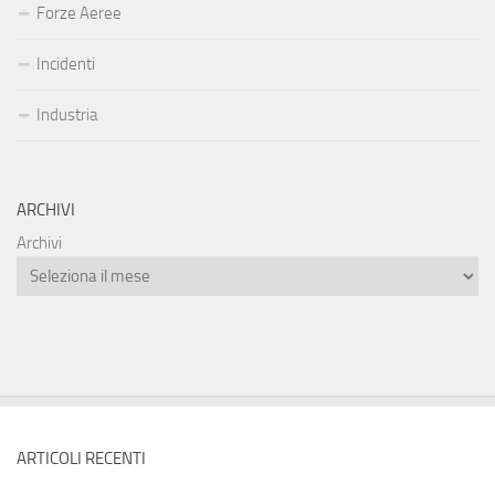
Forze Aeree
Incidenti
Industria
ARCHIVI
Archivi
ARTICOLI RECENTI