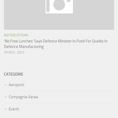
NOTIZIE ESTERO
‘No Free Lunches’ Says Defence Minister In Push For Quality In
Defence Manufacturing
30 NOV, 2023
CATEGORIE
Aeroporti
Compagnie Aeree
Eventi