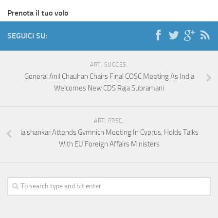
Prenota il tuo volo
SEGUICI SU:
ART. SUCCES.
General Anil Chauhan Chairs Final COSC Meeting As India
Welcomes New CDS Raja Subramani
ART. PREC.
Jaishankar Attends Gymnich Meeting In Cyprus, Holds Talks
With EU Foreign Affairs Ministers