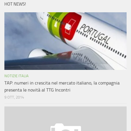
HOT NEWS!
NOTIZIE ITALIA
TAP: numeri in crescita nel mercato italiano, la compagnia
presenta le novità al TTG Incontri
9 OTT, 2014