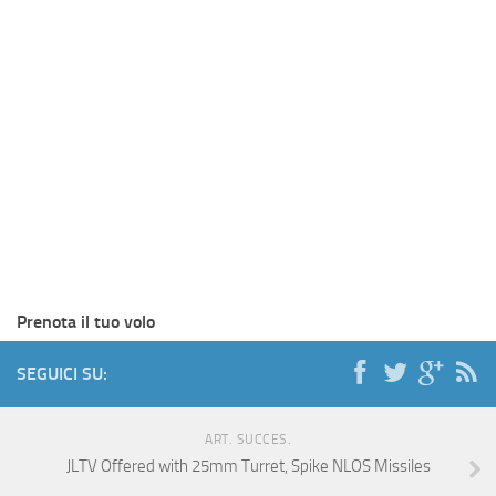
Prenota il tuo volo
SEGUICI SU:
ART. SUCCES.
JLTV Offered with 25mm Turret, Spike NLOS Missiles