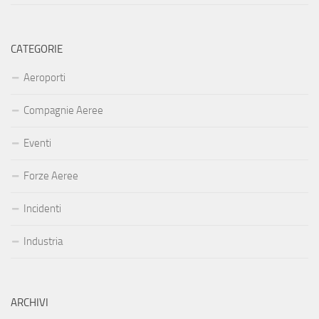
CATEGORIE
Aeroporti
Compagnie Aeree
Eventi
Forze Aeree
Incidenti
Industria
ARCHIVI