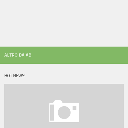
ALTRO DA AB
HOT NEWS!