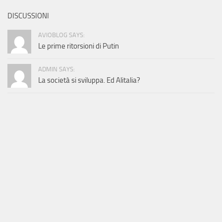
DISCUSSIONI
AVIOBLOG SAYS:
Le prime ritorsioni di Putin
ADMIN SAYS:
La società si sviluppa. Ed Alitalia?