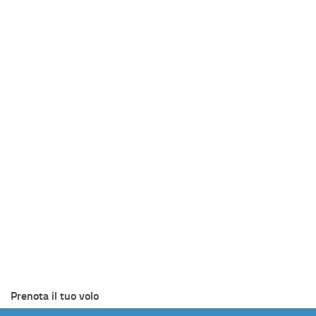
Prenota il tuo volo