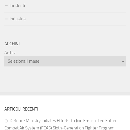
Incidenti
Industria
ARCHIVI
Archivi
ARTICOLI RECENTI
Defence Ministry Initiates Efforts To Join French-Led Future
Combat Air System (FCAS) Sixth‑Generation Fighter Program