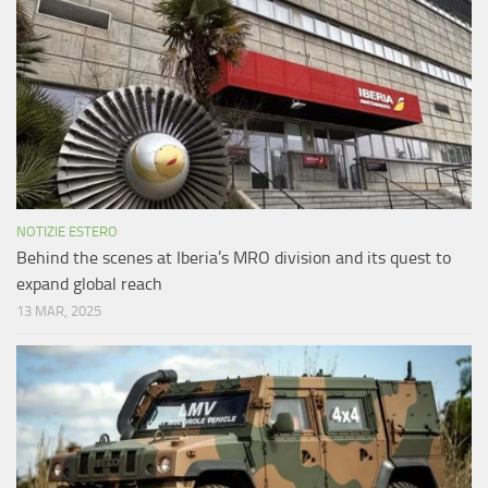
NOTIZIE ESTERO
Behind the scenes at Iberia’s MRO division and its quest to
expand global reach
13 MAR, 2025