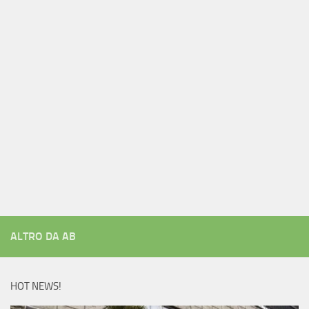
ALTRO DA AB
HOT NEWS!