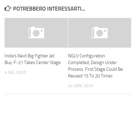
POTREBBERO INTERESSARTI...
India’s Next Big Fighter Jet
NGLV Configuration
Buy: F-21 Takes Center Stage
Completed, Design Under
Process, First Stage Could Be
4 GIU, 2025
Reused 15 To 20 Times
24 GEN, 2025