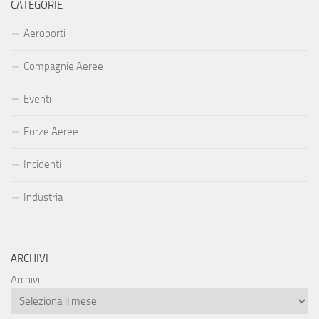
CATEGORIE
Aeroporti
Compagnie Aeree
Eventi
Forze Aeree
Incidenti
Industria
ARCHIVI
Archivi