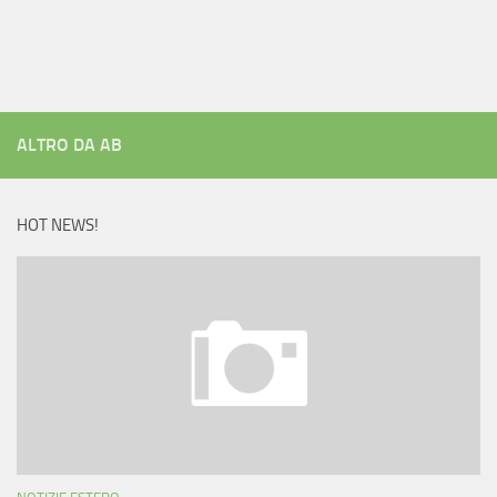
ALTRO DA AB
HOT NEWS!