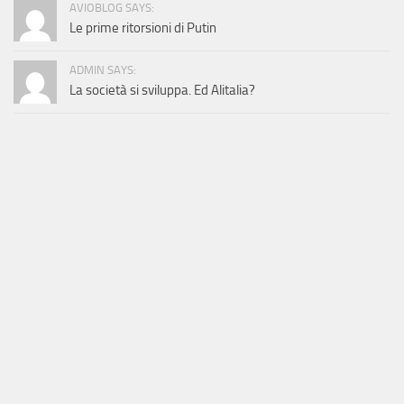
AVIOBLOG SAYS:
Le prime ritorsioni di Putin
ADMIN SAYS:
La società si sviluppa. Ed Alitalia?