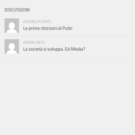
DISCUSSIONI
AVIOBLOG SAYS:
Le prime ritorsioni di Putin
ADMIN SAYS:
La società si sviluppa. Ed Alitalia?