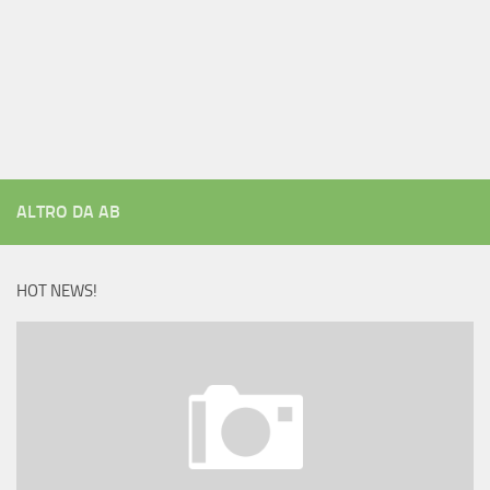
ALTRO DA AB
HOT NEWS!