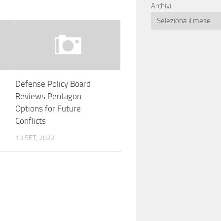
Archivi
Defense Policy Board
Reviews Pentagon
Options for Future
Conflicts
13 SET, 2022