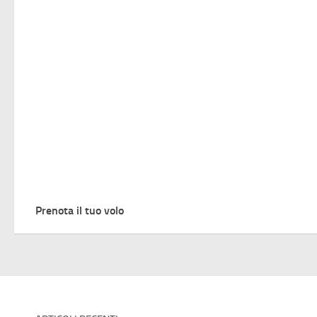
Prenota il tuo volo