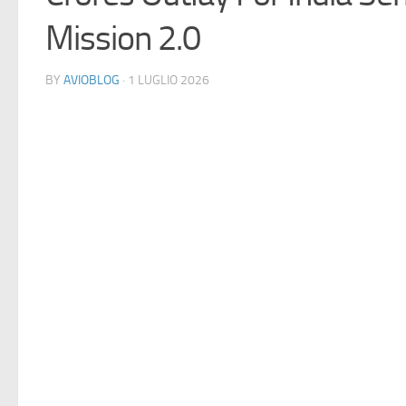
Mission 2.0
BY
AVIOBLOG
· 1 LUGLIO 2026