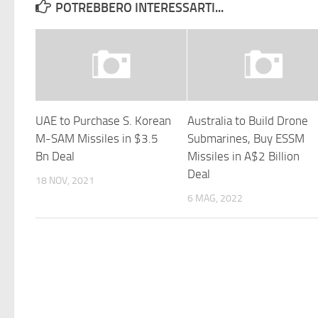
POTREBBERO INTERESSARTI...
UAE to Purchase S. Korean
Australia to Build Drone
M-SAM Missiles in $3.5
Submarines, Buy ESSM
Bn Deal
Missiles in A$2 Billion
Deal
18 NOV, 2021
6 MAG, 2022