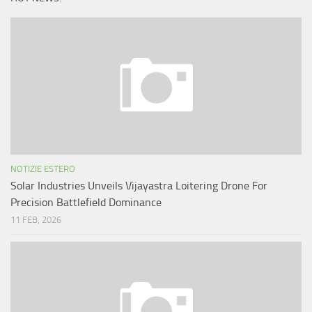
NOTIZIE ESTERO
Solar Industries Unveils Vijayastra Loitering Drone For
Precision Battlefield Dominance
11 FEB, 2026