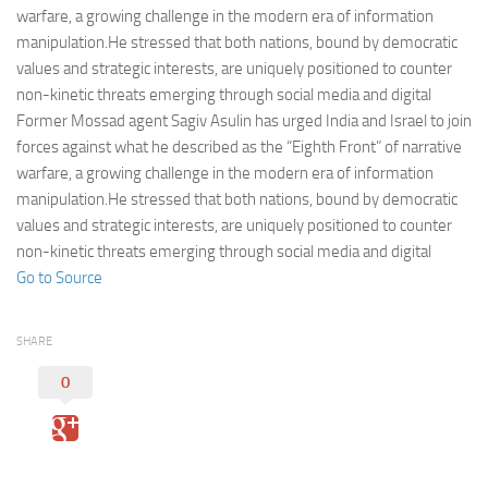
Eventi
warfare, a growing challenge in the modern era of information
manipulation.He stressed that both nations, bound by democratic
values and strategic interests, are uniquely positioned to counter
non-kinetic threats emerging through social media and digital
Former Mossad agent Sagiv Asulin has urged India and Israel to join
forces against what he described as the “Eighth Front” of narrative
warfare, a growing challenge in the modern era of information
manipulation.He stressed that both nations, bound by democratic
values and strategic interests, are uniquely positioned to counter
non-kinetic threats emerging through social media and digital
Go to Source
SHARE
0