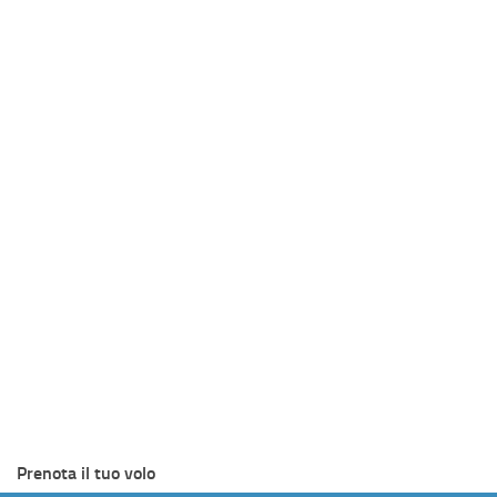
Prenota il tuo volo