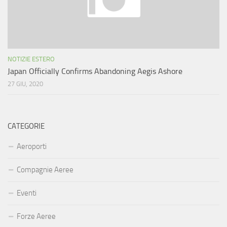
NOTIZIE ESTERO
Japan Officially Confirms Abandoning Aegis Ashore
27 GIU, 2020
CATEGORIE
Aeroporti
Compagnie Aeree
Eventi
Forze Aeree