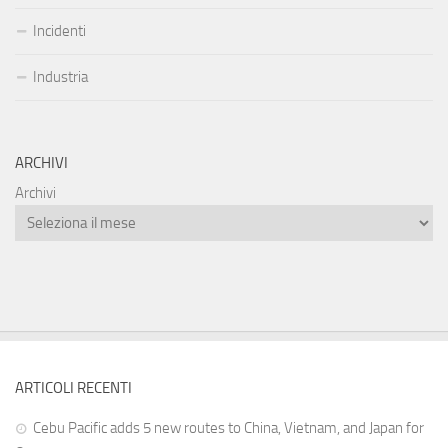
Incidenti
Industria
ARCHIVI
Archivi
ARTICOLI RECENTI
Cebu Pacific adds 5 new routes to China, Vietnam, and Japan for