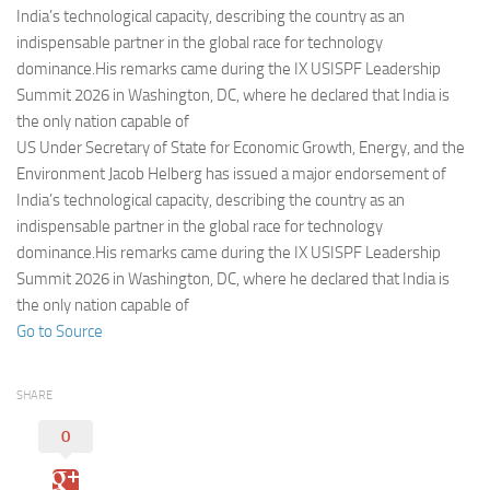
Eventi
India’s technological capacity, describing the country as an
indispensable partner in the global race for technology
dominance.His remarks came during the IX USISPF Leadership
Summit 2026 in Washington, DC, where he declared that India is
the only nation capable of
US Under Secretary of State for Economic Growth, Energy, and the
Environment Jacob Helberg has issued a major endorsement of
India’s technological capacity, describing the country as an
indispensable partner in the global race for technology
dominance.His remarks came during the IX USISPF Leadership
Summit 2026 in Washington, DC, where he declared that India is
the only nation capable of
Go to Source
SHARE
0