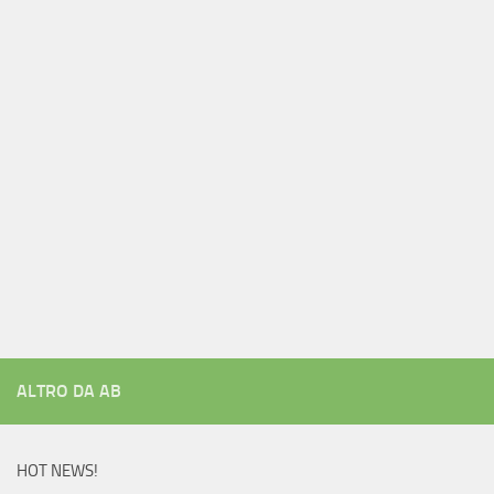
ALTRO DA AB
HOT NEWS!