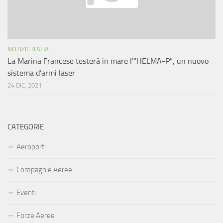
NOTIZIE ITALIA
La Marina Francese testerà in mare l’“HELMA-P”, un nuovo
sistema d’armi laser
24 DIC, 2021
CATEGORIE
Aeroporti
Compagnie Aeree
Eventi
Forze Aeree