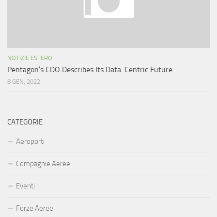
NOTIZIE ESTERO
Pentagon’s CDO Describes Its Data-Centric Future
8 GEN, 2022
CATEGORIE
Aeroporti
Compagnie Aeree
Eventi
Forze Aeree