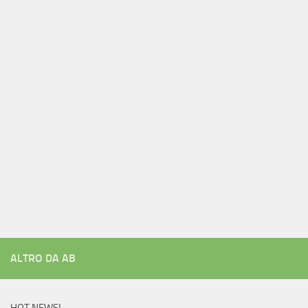
ALTRO DA AB