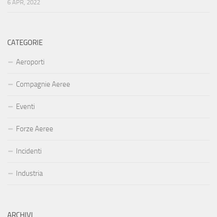
6 APR, 2022
CATEGORIE
Aeroporti
Compagnie Aeree
Eventi
Forze Aeree
Incidenti
Industria
ARCHIVI