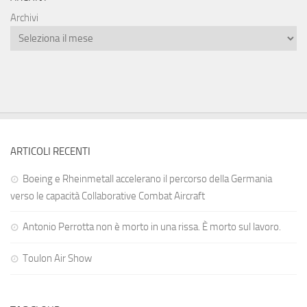
Archivi
ARTICOLI RECENTI
Boeing e Rheinmetall accelerano il percorso della Germania
verso le capacità Collaborative Combat Aircraft
Antonio Perrotta non è morto in una rissa. È morto sul lavoro.
Toulon Air Show