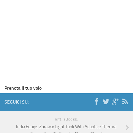
Prenota il tuo volo
SEGUICI SU:
ART. SUCCES.
India Equips Zorawar Light Tank With Adaptive Thermal