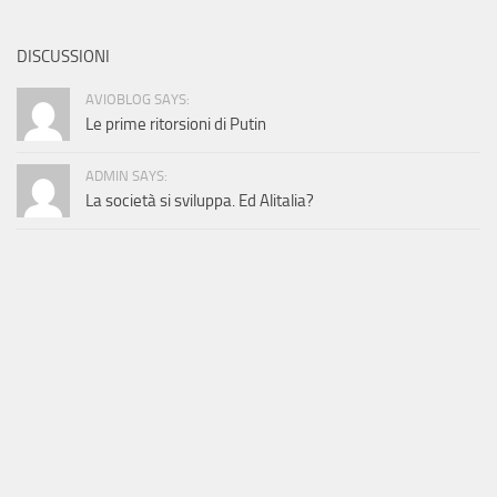
DISCUSSIONI
AVIOBLOG SAYS:
Le prime ritorsioni di Putin
ADMIN SAYS:
La società si sviluppa. Ed Alitalia?