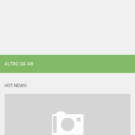
ALTRO DA AB
HOT NEWS!